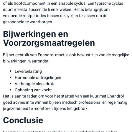
of als hoofdcomponent in een anabole cyclus. Een typische cyclus
duurt meestal tussen de 6 en 8 weken. Het is belangrijk om
voldoende rustperiodes tussen de cycli in te lassen om de
gezondheid te waarborgen.
Bijwerkingen en
Voorzorgsmaatregelen
Bij het gebruik van Enandrol moet je ook bewust zijn van de mogelijke
bijwerkingen, waaronder:
Leverbelasting
Hormonale ontregelingen
Verhoogde bloeddruk
Ophoping van vocht
Het is aan te raden om voor het starten van een kuur met Enandrol
goed advies in te winnen bij een medisch professional en regelmatig
je gezondheid te monitoren tijdens het gebruik.
Conclusie