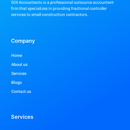
504 Accountants is a professional outsource accountant
firm that specializes in providing fractional controller
services to small construction contractors.
Company
Home
About us
Services
Blogs
Contact us
Services