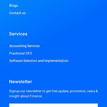
Blogs
Contact us
Services
Accounting Services
Fractional CFO
Software Selection and Implementation
Newsletter
Signup our newsletter to get free update, promotion, news &
insight about Finance.