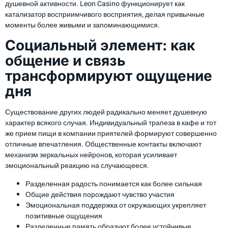
душевной активности. Leon Casino функционирует как
катализатор восприимчивого восприятия, делая привычные
моменты более живыми и запоминающимися.
Социальный элемент: как
общение и связь
трансформируют ощущение
дня
Существование других людей радикально меняет душевную
характер всякого случая. Индивидуальный трапеза в кафе и тот
же прием пищи в компании приятелей формируют совершенно
отличные впечатления. Общественные контакты включают
механизм зеркальных нейронов, которая усиливает
эмоциональный реакцию на случающееся.
Разделенная радость понимается как более сильная
Общие действия порождают чувство участия
Эмоциональная поддержка от окружающих укрепляет
позитивные ощущения
Разделенные память образуют более устойчивые