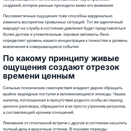
созданий, которое раньше проходило мимо его внимания.
Пессимистичные ощущения тоже способны кардинально
изменить восприятие привычных ситуаций. Тот же идентичный
маршрут на службу в состоянии давления будет представляться
более долгим и утомительным. игровые автоматы Леон
определяет уровень нашего концентрации к тонкостям и уровень
вовлечения в совершающиеся события.
По какому принципу живые
ощущения создают отрезок
времени ценным
Сильные психические самочувствия владеют даром обращать
крайне заурядные поступки в запоминающиеся эпизоды. Чашка
напитка, поглощенная в присутствии родного особы во период
ценного разговора, обращается в не просто утренним ритуалом,
а составляющей хроники отношений.
Ликование от спонтанной встречи с другом в состоянии насытить
полный день в красочные оттенки. В похожие периоды