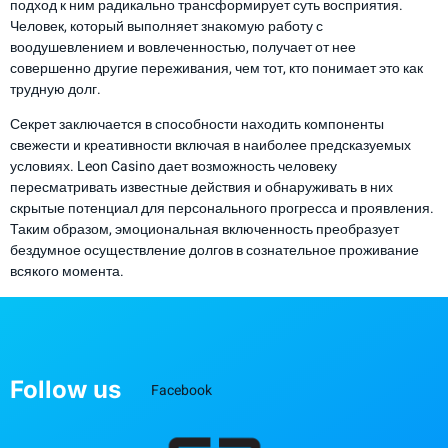
подход к ним радикально трансформирует суть восприятия.
Человек, который выполняет знакомую работу с
воодушевлением и вовлеченностью, получает от нее
совершенно другие переживания, чем тот, кто понимает это как
трудную долг.
Секрет заключается в способности находить компоненты
свежести и креативности включая в наиболее предсказуемых
условиях. Leon Casino дает возможность человеку
пересматривать известные действия и обнаруживать в них
скрытые потенциал для персонального прогресса и проявления.
Таким образом, эмоциональная включенность преобразует
бездумное осуществление долгов в сознательное проживание
всякого момента.
Follow us
Facebook