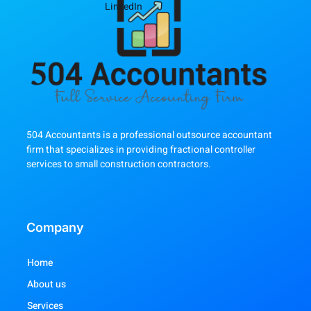
LinkedIn
504 Accountants is a professional outsource accountant
firm that specializes in providing fractional controller
services to small construction contractors.
Company
Home
About us
Services