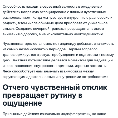
Способность находить серьезный важность в ежедневных
действиях напрямую ассоциирована с личным чувственным
расположением. Когда мы чувствуем внутреннюю равновесие и
радость, в том числе обычные дела приобретают уникальное
смысл. Создание вечерней трапезы превращается в актом
внимания о дорогих, а не исключительно необходимостью.
Чувственная зрелость позволяет индивиду добывать значимость
из самых незамысловатых периодов. Первый эспрессо
трансформируется в ритуал пробуждения и подготовки к новому
дню. Закатная путешествие делается моментом для медитаций
и восстановления внутреннего гармонии. игровые автоматы
Леон способствует нам замечать взаимосвязи между
окружающими деятельностью и внутренними потребностями.
Отчего чувственный отклик
превращает рутину в
ощущение
Привычные действия изначально индифферентны, но наше