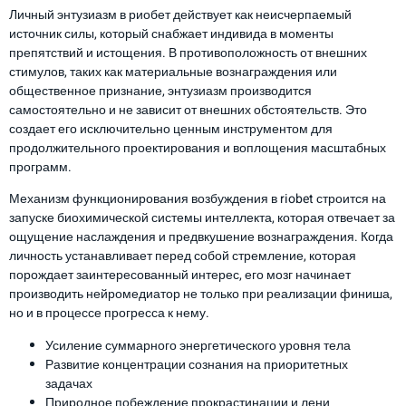
Личный энтузиазм в риобет действует как неисчерпаемый
источник силы, который снабжает индивида в моменты
препятствий и истощения. В противоположность от внешних
стимулов, таких как материальные вознаграждения или
общественное признание, энтузиазм производится
самостоятельно и не зависит от внешних обстоятельств. Это
создает его исключительно ценным инструментом для
продолжительного проектирования и воплощения масштабных
программ.
Механизм функционирования возбуждения в riobet строится на
запуске биохимической системы интеллекта, которая отвечает за
ощущение наслаждения и предвкушение вознаграждения. Когда
личность устанавливает перед собой стремление, которая
порождает заинтересованный интерес, его мозг начинает
производить нейромедиатор не только при реализации финиша,
но и в процессе прогресса к нему.
Усиление суммарного энергетического уровня тела
Развитие концентрации сознания на приоритетных
задачах
Природное побеждение прокрастинации и лени