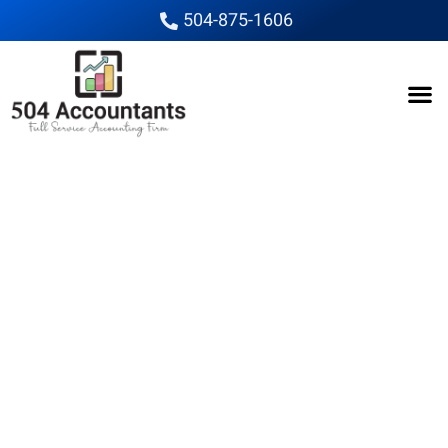
504-875-1606
Как глубинный
возбуждение
помогает в
реализации задач
Как глубинный
возбуждение помогает
в реализации задач