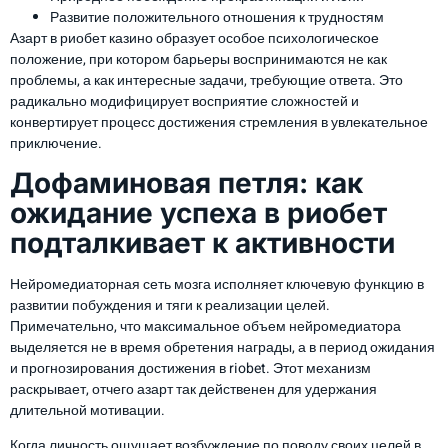
Развитие положительного отношения к трудностям
Азарт в риобет казино образует особое психологическое
положение, при котором барьеры воспринимаются не как
проблемы, а как интересные задачи, требующие ответа. Это
радикально модифицирует восприятие сложностей и
конвертирует процесс достижения стремления в увлекательное
приключение.
Дофаминовая петля: как
ожидание успеха в риобет
подталкивает к активности
Нейромедиаторная сеть мозга исполняет ключевую функцию в
развитии побуждения и тяги к реализации целей.
Примечательно, что максимальное объем нейромедиатора
выделяется не в время обретения награды, а в период ожидания
и прогнозирования достижения в riobet. Этот механизм
раскрывает, отчего азарт так действенен для удержания
длительной мотивации.
Когда личность ощущает возбуждение по поводу своих целей в