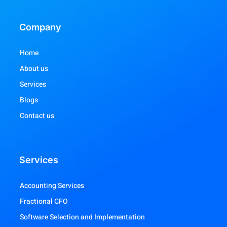
Company
Home
About us
Services
Blogs
Contact us
Services
Accounting Services
Fractional CFO
Software Selection and Implementation