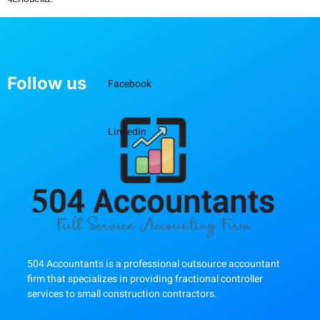
Follow us
Facebook
LinkedIn
504 Accountants is a professional outsource accountant
firm that specializes in providing fractional controller
services to small construction contractors.