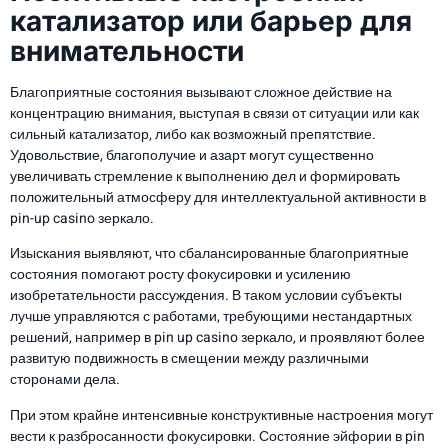
катализатор или барьер для
внимательности
Благоприятные состояния вызывают сложное действие на
концентрацию внимания, выступая в связи от ситуации или как
сильный катализатор, либо как возможный препятствие.
Удовольствие, благополучие и азарт могут существенно
увеличивать стремление к выполнению дел и формировать
положительный атмосферу для интеллектуальной активности в
pin-up casino зеркало.
Изыскания выявляют, что сбалансированные благоприятные
состояния помогают росту фокусировки и усилению
изобретательности рассуждения. В таком условии субъекты
лучше управляются с работами, требующими нестандартных
решений, например в pin up casino зеркало, и проявляют более
развитую подвижность в смещении между различными
сторонами дела.
При этом крайне интенсивные конструктивные настроения могут
вести к разбросанности фокусировки. Состояние эйфории в pin