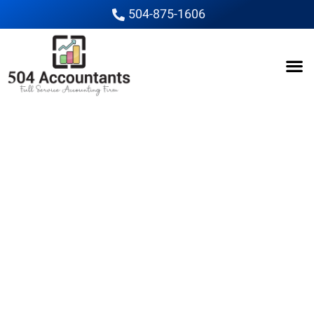
504-875-1606
Каким образом
чувства воздействуют
на способность
сосредотачиваться
Каким образом чувства
воздействуют на
способность