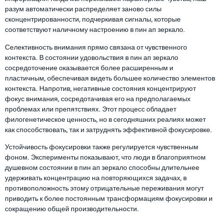
разум автоматически распределяет заново силы
сконцентрированности, подчеркивая сигналы, которые
соответствуют наличному настроению в пин ап зеркало.
Селективность внимания прямо связана от чувственного
контекста. В состоянии удовольствия в пин ап зеркало
сосредоточение оказывается более расширенным и
пластичным, обеспечивая видеть большее количество элементов
контекста. Напротив, негативные состояния концентрируют
фокус внимания, сосредотачивая его на предполагаемых
проблемах или препятствиях. Этот процесс обладает
филогенетическое ценность, но в сегодняшних реалиях может
как способствовать, так и затруднять эффективной фокусировке.
Устойчивость фокусировки также регулируется чувственным
фоном. Эксперименты показывают, что люди в благоприятном
душевном состоянии в пин ап зеркало способны длительнее
удерживать концентрацию на повторяющихся задачах, в
противоположность этому отрицательные переживания могут
приводить к более постоянным трансформациям фокусировки и
сокращению общей производительности.