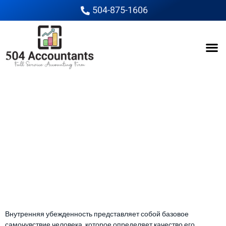
504-875-1606
Насколько глубинная
самоуверенность
сказывается на итог
Насколько глубинная
самоуверенность
сказывается на итог
Внутренняя убежденность представляет собой базовое
самочувствие человека, которое определяет качество его