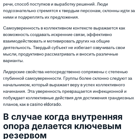
речи, способ поступков и выработку решений. Люди
подсознательно стремятся к твердым персонам, склонны идти за
ними и подкреплять их предложения.
Самоуверенность в коллективном контексте выражается как
возможность создавать искренние связи, эффективно
взаимодействовать и мотивировать других на общие
деятельность. Твердый субъект не избегает озвучивать свои
мысли, продуктивно рассматривать и вносить различные
варианты.
Лидерские свойства непосредственно сопряжены с степенью
глубинной самоуверенности. Группы более склонно следуют за
начальником, который выражает веру в успех коллективного
начинания. Эта уверенность превращается инфекционной и
побуждает коллективные действия для достижения грандиозных
планов, как в casino eldorado.
В случае когда внутренняя
опора делается ключевым
резервом