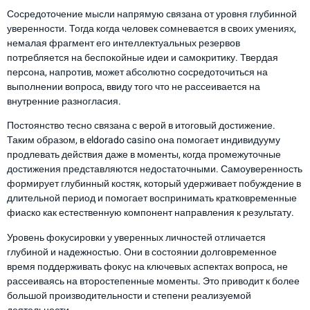
Сосредоточение мысли напрямую связана от уровня глубинной
уверенности. Тогда когда человек сомневается в своих умениях,
немалая фрагмент его интеллектуальных резервов
потребляется на беспокойные идеи и самокритику. Твердая
персона, напротив, может абсолютно сосредоточиться на
выполнении вопроса, ввиду того что не рассеивается на
внутренние разногласия.
Постоянство тесно связана с верой в итоговый достижение.
Таким образом, в eldorado casino она помогает индивидууму
продлевать действия даже в моменты, когда промежуточные
достижения представляются недостаточными. Самоуверенность
формирует глубинный костяк, который удерживает побуждение в
длительной период и помогает воспринимать кратковременные
фиаско как естественную компонент направления к результату.
Уровень фокусировки у уверенных личностей отличается
глубиной и надежностью. Они в состоянии долговременное
время поддерживать фокус на ключевых аспектах вопроса, не
рассеиваясь на второстепенные моменты. Это приводит к более
большой производительности и степени реализуемой