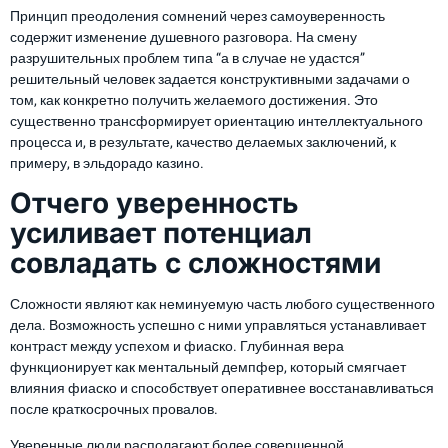
Принцип преодоления сомнений через самоуверенность
содержит изменение душевного разговора. На смену
разрушительных проблем типа “а в случае не удастся”
решительный человек задается конструктивными задачами о
том, как конкретно получить желаемого достижения. Это
существенно трансформирует ориентацию интеллектуального
процесса и, в результате, качество делаемых заключений, к
примеру, в эльдорадо казино.
Отчего уверенность
усиливает потенциал
совладать с сложностями
Сложности являют как неминуемую часть любого существенного
дела. Возможность успешно с ними управляться устанавливает
контраст между успехом и фиаско. Глубинная вера
функционирует как ментальный демпфер, который смягчает
влияния фиаско и способствует оперативнее восстанавливаться
после краткосрочных провалов.
Уверенные люди располагают более совершенной