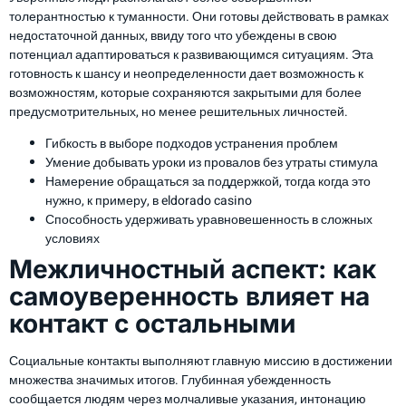
толерантностью к туманности. Они готовы действовать в рамках
недостаточной данных, ввиду того что убеждены в свою
потенциал адаптироваться к развивающимся ситуациям. Эта
готовность к шансу и неопределенности дает возможность к
возможностям, которые сохраняются закрытыми для более
предусмотрительных, но менее решительных личностей.
Гибкость в выборе подходов устранения проблем
Умение добывать уроки из провалов без утраты стимула
Намерение обращаться за поддержкой, тогда когда это
нужно, к примеру, в eldorado casino
Способность удерживать уравновешенность в сложных
условиях
Межличностный аспект: как
самоуверенность влияет на
контакт с остальными
Социальные контакты выполняют главную миссию в достижении
множества значимых итогов. Глубинная убежденность
сообщается людям через молчаливые указания, интонацию