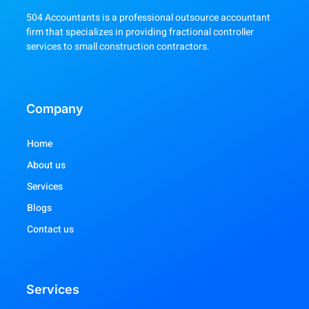
504 Accountants is a professional outsource accountant
firm that specializes in providing fractional controller
services to small construction contractors.
Company
Home
About us
Services
Blogs
Contact us
Services