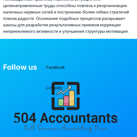
целенаправленные труды способны повлечь к реорганизации
наличных нервных сетей и построению более гибких стратегий
поиска радости. Осознание подобных процессов раскрывает
шансы для разработки результативных приемов коррекции
неприемлемого активности и улучшения структуры мотивации.
Follow us
Facebook
LinkedIn