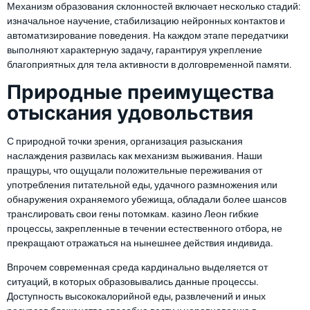
Механизм образования склонностей включает несколько стадий:
изначальное научение, стабилизацию нейронных контактов и
автоматизирование поведения. На каждом этапе передатчики
выполняют характерную задачу, гарантируя укрепление
благоприятных для тела активности в долговременной памяти.
Природные преимущества
отыскания удовольствия
С природной точки зрения, организация разыскания
наслаждения развилась как механизм выживания. Наши
пращуры, что ощущали положительные переживания от
употребления питательной еды, удачного размножения или
обнаружения охраняемого убежища, обладали более шансов
транслировать свои гены потомкам. казино Леон гибкие
процессы, закрепленные в течении естественного отбора, не
прекращают отражаться на нынешнее действия индивида.
Впрочем современная среда кардинально выделяется от
ситуаций, в которых образовывались данные процессы.
Доступность высококалорийной еды, развлечений и иных