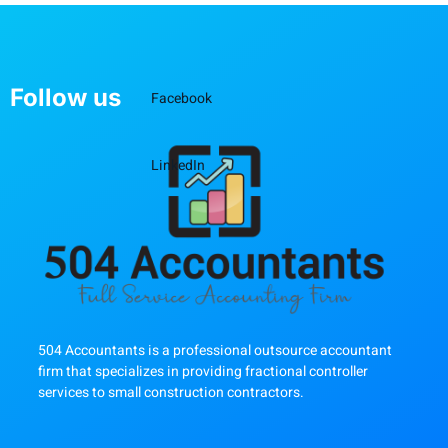
Follow us
Facebook
LinkedIn
504 Accountants is a professional outsource accountant
firm that specializes in providing fractional controller
services to small construction contractors.