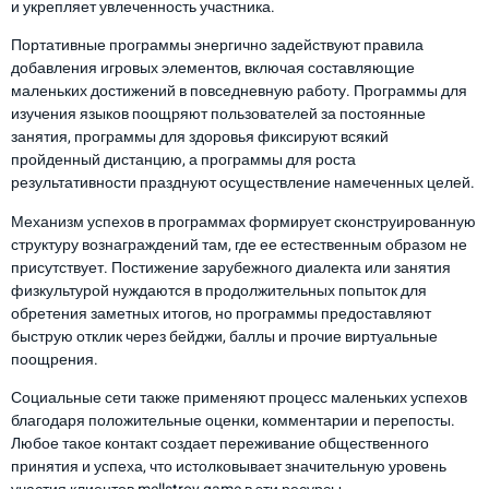
и укрепляет увлеченность участника.
Портативные программы энергично задействуют правила
добавления игровых элементов, включая составляющие
маленьких достижений в повседневную работу. Программы для
изучения языков поощряют пользователей за постоянные
занятия, программы для здоровья фиксируют всякий
пройденный дистанцию, а программы для роста
результативности празднуют осуществление намеченных целей.
Механизм успехов в программах формирует сконструированную
структуру вознаграждений там, где ее естественным образом не
присутствует. Постижение зарубежного диалекта или занятия
физкультурой нуждаются в продолжительных попыток для
обретения заметных итогов, но программы предоставляют
быструю отклик через бейджи, баллы и прочие виртуальные
поощрения.
Социальные сети также применяют процесс маленьких успехов
благодаря положительные оценки, комментарии и перепосты.
Любое такое контакт создает переживание общественного
принятия и успеха, что истолковывает значительную уровень