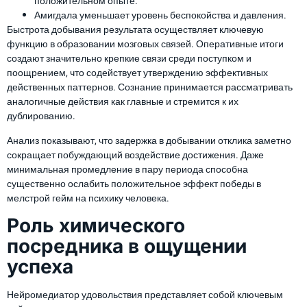
положительном опыте.
Амигдала уменьшает уровень беспокойства и давления.
Быстрота добывания результата осуществляет ключевую
функцию в образовании мозговых связей. Оперативные итоги
создают значительно крепкие связи среди поступком и
поощрением, что содействует утверждению эффективных
действенных паттернов. Сознание принимается рассматривать
аналогичные действия как главные и стремится к их
дублированию.
Анализ показывают, что задержка в добывании отклика заметно
сокращает побуждающий воздействие достижения. Даже
минимальная промедление в пару периода способна
существенно ослабить положительное эффект победы в
мелстрой гейм на психику человека.
Роль химического
посредника в ощущении
успеха
Нейромедиатор удовольствия представляет собой ключевым