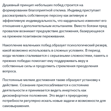
Душевный принцип небольших побед строится на
формировании благоприятной отклика. Индивид приступает
рассматривать собственную персону как активную и
эффективную индивидуальность, что кардинально изменяет его
отношение к дополнительным испытаниям. Вместо боязни пред
провалом возникает предчувствие достижения, базирующееся
на прежнем позитивном переживании.
Накопление маленьких побед образует психологический резерв,
какой возможно использовать в сложных условиях. В период
когда человек сталкивается с серьезными сложностями, память о
прежних победах помогает ему поддерживать веру в
собственные силы и продолжить стремления преодоления
вопроса.
Постоянные мелкие достижения также образуют установку к
действию. Сознание приспосабливается к состоянию
деятельности и принимается видеть инертность как
дискомфортное положение. Это ведет к природному
потребности регулярно искать новые задачи и возможности для
самовыражения.