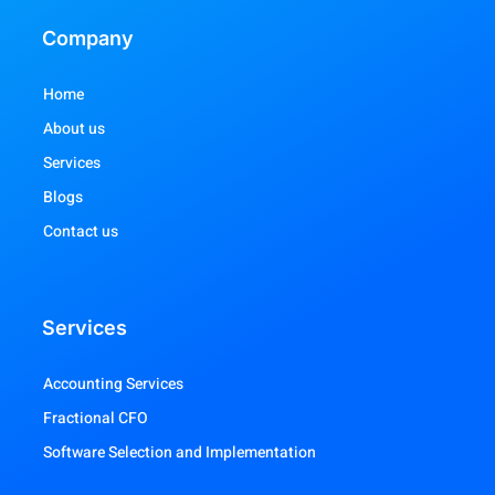
Company
Home
About us
Services
Blogs
Contact us
Services
Accounting Services
Fractional CFO
Software Selection and Implementation