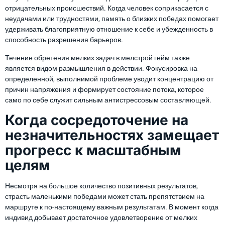
отрицательных происшествий. Когда человек соприкасается с
неудачами или трудностями, память о близких победах помогает
удерживать благоприятную отношение к себе и убежденность в
способность разрешения барьеров.
Течение обретения мелких задач в мелстрой гейм также
является видом размышления в действии. Фокусировка на
определенной, выполнимой проблеме уводит концентрацию от
причин напряжения и формирует состояние потока, которое
само по себе служит сильным антистрессовым составляющей.
Когда сосредоточение на
незначительностях замещает
прогресс к масштабным
целям
Несмотря на большое количество позитивных результатов,
страсть маленькими победами может стать препятствием на
маршруте к по-настоящему важным результатам. В момент когда
индивид добывает достаточное удовлетворение от мелких