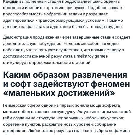
Каждый выполненный стадия предоставляет шанс оценить
прогресс и изменить стратегию при нужде. Подобное создает
приспособляемость в обретении задачи и разрешает
адаптироваться к трансформирующимся условиям. Помимо
деления на фазы такая адаптация была бы гораздо труднее.
Демонстрация продвижения через завершенные стадии создает
дополнительную побуждение. Человек способен наглядно
наблюдать, что за путь уже осуществлен, что повышает веру в
достижимости конечной результата в mellstroy game и
стимулирует к продолжительности стараний.
Каким образом развлечения
и софт задействуют феномен
«маленьких достижений»
Геймерская сфера одной из первых поняла мощь эффекта
мелких побед на человеческую душу. Актуальные игры мелстрой
гейм созданы на структуре непрерывных небольших успехов:
обретение пунктов, раскрытие новых уровней, собирание
артефактов. Любое такое результат включает выброс дофамина