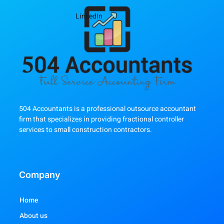
LinkedIn
504 Accountants is a professional outsource accountant
firm that specializes in providing fractional controller
services to small construction contractors.
Company
Home
About us