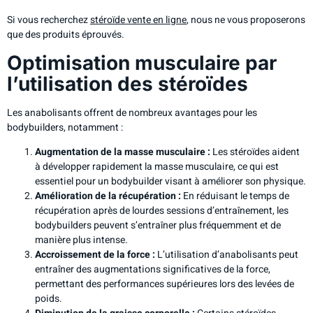
Si vous recherchez
stéroïde vente en ligne
, nous ne vous proposerons
que des produits éprouvés.
Optimisation musculaire par
l’utilisation des stéroïdes
Les anabolisants offrent de nombreux avantages pour les
bodybuilders, notamment :
Augmentation de la masse musculaire :
Les stéroïdes aident
à développer rapidement la masse musculaire, ce qui est
essentiel pour un bodybuilder visant à améliorer son physique.
Amélioration de la récupération :
En réduisant le temps de
récupération après de lourdes sessions d’entraînement, les
bodybuilders peuvent s’entraîner plus fréquemment et de
manière plus intense.
Accroissement de la force :
L’utilisation d’anabolisants peut
entraîner des augmentations significatives de la force,
permettant des performances supérieures lors des levées de
poids.