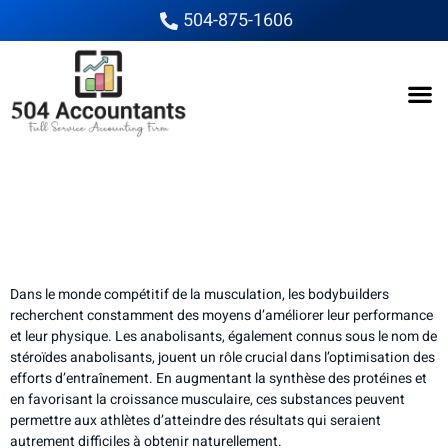
504-875-1606
Les avantages des
anabolisants pour les
bodybuilders
Dans le monde compétitif de la musculation, les bodybuilders
recherchent constamment des moyens d’améliorer leur performance
et leur physique. Les anabolisants, également connus sous le nom de
stéroïdes anabolisants, jouent un rôle crucial dans l’optimisation des
efforts d’entraînement. En augmentant la synthèse des protéines et
en favorisant la croissance musculaire, ces substances peuvent
permettre aux athlètes d’atteindre des résultats qui seraient
autrement difficiles à obtenir naturellement.