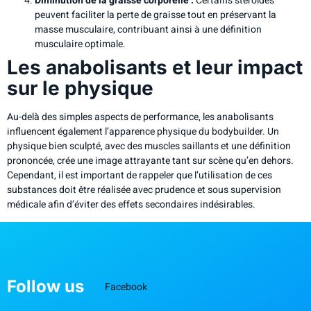
Diminution de la graisse corporelle :
Certains stéroïdes
peuvent faciliter la perte de graisse tout en préservant la
masse musculaire, contribuant ainsi à une définition
musculaire optimale.
Les anabolisants et leur impact
sur le physique
Au-delà des simples aspects de performance, les anabolisants
influencent également l’apparence physique du bodybuilder. Un
physique bien sculpté, avec des muscles saillants et une définition
prononcée, crée une image attrayante tant sur scène qu’en dehors.
Cependant, il est important de rappeler que l’utilisation de ces
substances doit être réalisée avec prudence et sous supervision
médicale afin d’éviter des effets secondaires indésirables.
Follow us
Facebook