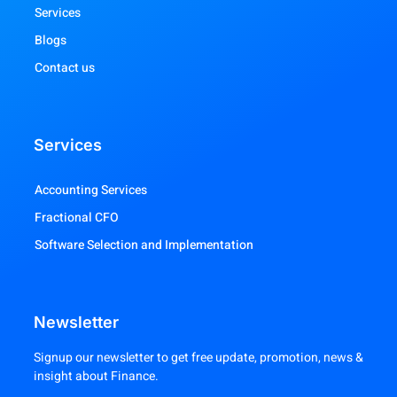
Services
Blogs
Contact us
Services
Accounting Services
Fractional CFO
Software Selection and Implementation
Newsletter
Signup our newsletter to get free update, promotion, news &
insight about Finance.