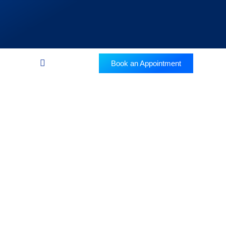
Book an Appointment
 Чек-лист
ков
 Чек-лист
ков