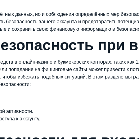
учётных данных, но и соблюдения определённых мер безопас
ть безопасность вашего аккаунта и предотвратить потенциа
ные и сохранить свою финансовую информацию в безопасно
езопасность при в
ств в онлайн-казино и букмекерских конторах, таких как 1
ли попадание на фишинговые сайты может привести к поте
 чтобы избежать подобных ситуаций. В этом разделе мы ра
безопасности:
ой активности.
ступа к аккаунту.