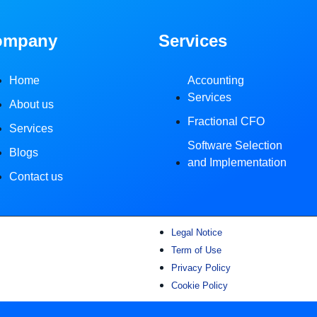
ompany
Services
Home
Accounting
Services
About us
Fractional CFO
Services
Software Selection
Blogs
and Implementation
Contact us
Legal Notice
Term of Use
Privacy Policy
Cookie Policy