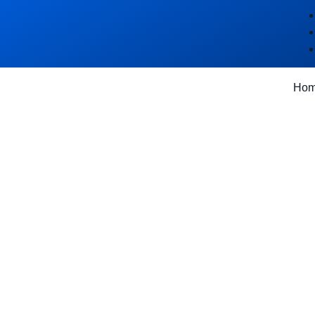
Ho
1xbet вхо
безопасно
1xbet вхо
безопасно