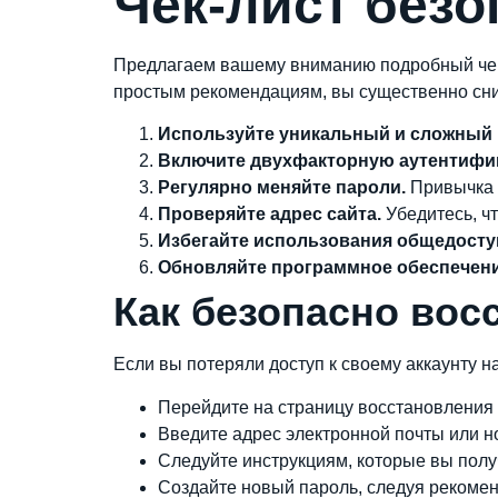
Чек-лист безо
Предлагаем вашему вниманию подробный чек-
простым рекомендациям, вы существенно сни
Используйте уникальный и сложный 
Включите двухфакторную аутентифи
Регулярно меняйте пароли.
Привычка 
Проверяйте адрес сайта.
Убедитесь, чт
Избегайте использования общедоступ
Обновляйте программное обеспечени
Как безопасно вос
Если вы потеряли доступ к своему аккаунту н
Перейдите на страницу восстановления
Введите адрес электронной почты или н
Следуйте инструкциям, которые вы полу
Создайте новый пароль, следуя рекомен