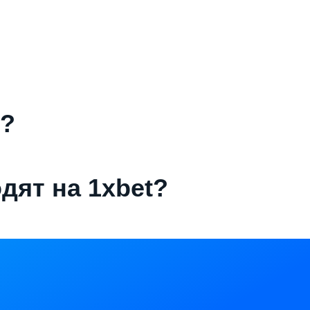
t?
одят на 1xbet?