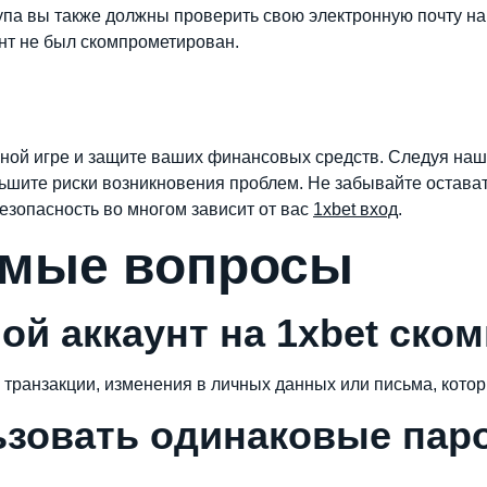
упа вы также должны проверить свою электронную почту н
унт не был скомпрометирован.
шной игре и защите ваших финансовых средств. Следуя наш
ньшите риски возникновения проблем. Не забывайте остава
езопасность во многом зависит от вас
1xbet вход
.
емые вопросы
 мой аккаунт на 1xbet ск
транзакции, изменения в личных данных или письма, кото
льзовать одинаковые пар