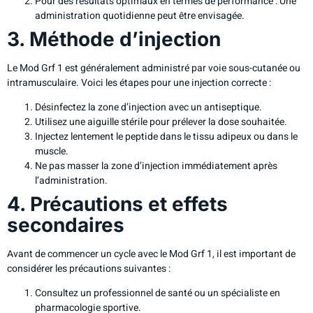
Pour des résultats optimaux en termes de performance : Une
administration quotidienne peut être envisagée.
3. Méthode d’injection
Le Mod Grf 1 est généralement administré par voie sous-cutanée ou
intramusculaire. Voici les étapes pour une injection correcte :
Désinfectez la zone d’injection avec un antiseptique.
Utilisez une aiguille stérile pour prélever la dose souhaitée.
Injectez lentement le peptide dans le tissu adipeux ou dans le
muscle.
Ne pas masser la zone d’injection immédiatement après
l’administration.
4. Précautions et effets
secondaires
Avant de commencer un cycle avec le Mod Grf 1, il est important de
considérer les précautions suivantes :
Consultez un professionnel de santé ou un spécialiste en
pharmacologie sportive.