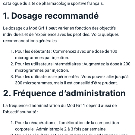
catalogue du site de pharmacologie sportive français.
1. Dosage recommandé
Le dosage du Mod Grf 1 peut varier en fonction des objectifs
individuels et de l’expérience avec les peptides. Voici quelques
recommandations générales :
Pour les débutants : Commencez avec une dose de 100
microgrammes par injection.
Pour les utilisateurs intermédiaires : Augmentez la dose à 200
microgrammes par injection.
Pour les utilisateurs expérimentés : Vous pouvez aller jusqu’à
300 microgrammes, mais il est conseillé d’être prudent.
2. Fréquence d’administration
La fréquence d’administration du Mod Grf 1 dépend aussi de
l’objectif souhaité :
Pour la récupération et l’amélioration de la composition
corporelle : Administrez-le 2 à 3 fois par semaine.