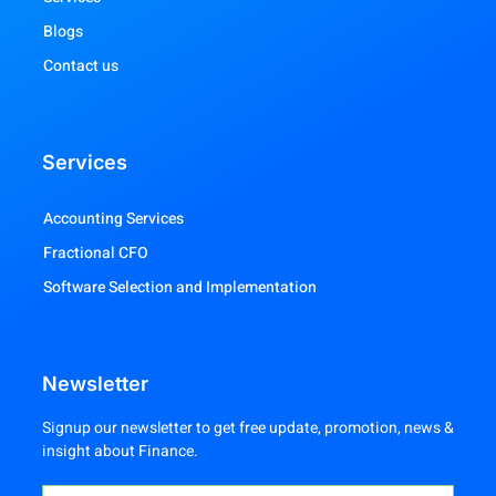
Blogs
Contact us
Services
Accounting Services
Fractional CFO
Software Selection and Implementation
Newsletter
Signup our newsletter to get free update, promotion, news &
insight about Finance.