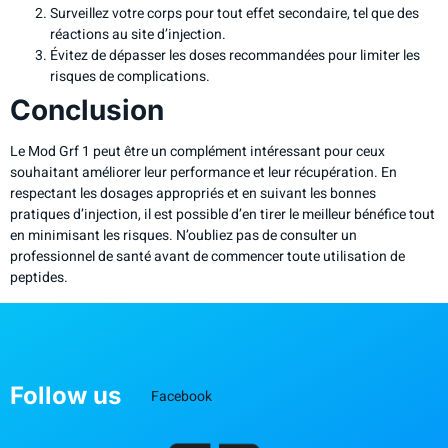
Surveillez votre corps pour tout effet secondaire, tel que des
réactions au site d’injection.
Évitez de dépasser les doses recommandées pour limiter les
risques de complications.
Conclusion
Le Mod Grf 1 peut être un complément intéressant pour ceux
souhaitant améliorer leur performance et leur récupération. En
respectant les dosages appropriés et en suivant les bonnes
pratiques d’injection, il est possible d’en tirer le meilleur bénéfice tout
en minimisant les risques. N’oubliez pas de consulter un
professionnel de santé avant de commencer toute utilisation de
peptides.
Follow us
Facebook