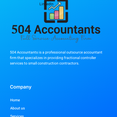
LinkedIn
504 Accountants is a professional outsource accountant
firm that specializes in providing fractional controller
services to small construction contractors.
Company
Home
About us
Services