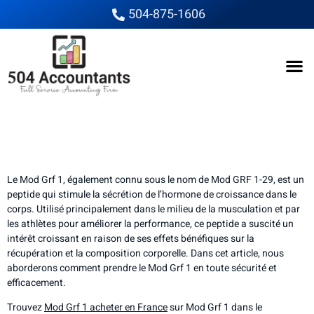
504-875-1606
Comment prendre Mod
Grf 1 : Guide complet
Le Mod Grf 1, également connu sous le nom de Mod GRF 1-29, est un
peptide qui stimule la sécrétion de l’hormone de croissance dans le
corps. Utilisé principalement dans le milieu de la musculation et par
les athlètes pour améliorer la performance, ce peptide a suscité un
intérêt croissant en raison de ses effets bénéfiques sur la
récupération et la composition corporelle. Dans cet article, nous
aborderons comment prendre le Mod Grf 1 en toute sécurité et
efficacement.
Trouvez
Mod Grf 1 acheter en France
sur Mod Grf 1 dans le