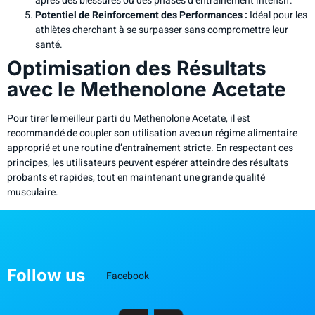
après des blessures ou des phases d’entraînement intensif.
Potentiel de Reinforcement des Performances :
Idéal pour les
athlètes cherchant à se surpasser sans compromettre leur
santé.
Optimisation des Résultats
avec le Methenolone Acetate
Pour tirer le meilleur parti du Methenolone Acetate, il est
recommandé de coupler son utilisation avec un régime alimentaire
approprié et une routine d’entraînement stricte. En respectant ces
principes, les utilisateurs peuvent espérer atteindre des résultats
probants et rapides, tout en maintenant une grande qualité
musculaire.
Follow us
Facebook