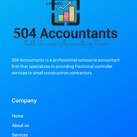
LinkedIn
504 Accountants is a professional outsource accountant
firm that specializes in providing fractional controller
services to small construction contractors.
Company
Home
About us
Services