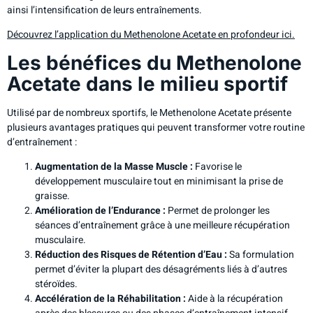
ainsi l’intensification de leurs entraînements.
Découvrez l’application du Methenolone Acetate en profondeur ici.
Les bénéfices du Methenolone
Acetate dans le milieu sportif
Utilisé par de nombreux sportifs, le Methenolone Acetate présente
plusieurs avantages pratiques qui peuvent transformer votre routine
d’entraînement :
Augmentation de la Masse Muscle :
Favorise le
développement musculaire tout en minimisant la prise de
graisse.
Amélioration de l’Endurance :
Permet de prolonger les
séances d’entraînement grâce à une meilleure récupération
musculaire.
Réduction des Risques de Rétention d’Eau :
Sa formulation
permet d’éviter la plupart des désagréments liés à d’autres
stéroïdes.
Accélération de la Réhabilitation :
Aide à la récupération