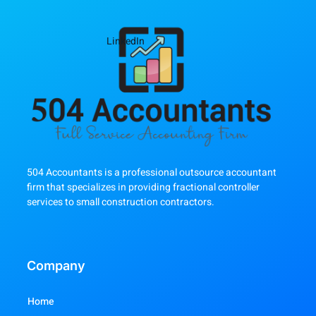
LinkedIn
504 Accountants is a professional outsource accountant
firm that specializes in providing fractional controller
services to small construction contractors.
Company
Home