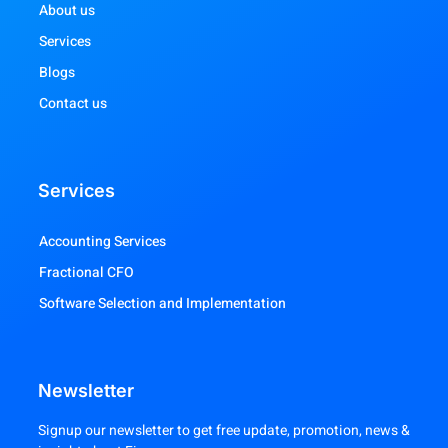
About us
Services
Blogs
Contact us
Services
Accounting Services
Fractional CFO
Software Selection and Implementation
Newsletter
Signup our newsletter to get free update, promotion, news &