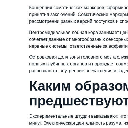
Концепция соматических маркеров, сформиро
принятия заключений. Соматические маркер
рассмотрении разных версий поступков и спо
Вентромедиальная лобная кора занимает цен
сочетает данные от многообразных сенсорных
нервные системы, ответственные за аффект
Островковая доля зоны головного мозга слу
полных глубинных органов и порождает совме
распознавать внутренние впечатления и заде
Каким образо
предшествуют
Экспериментальные штудии выказывают, что 
минут. Электрическая деятельность разума,