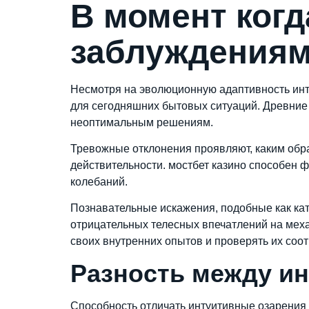
В момент когд
заблуждения
Несмотря на эволюционную адаптивность инт
для сегодняшних бытовых ситуаций. Древние
неоптимальным решениям.
Тревожные отклонения проявляют, каким обр
действительности. мостбет казино способен
колебаний.
Познавательные искажения, подобные как ка
отрицательных телесных впечатлений на мех
своих внутренних опытов и проверять их соо
Разность между ин
Способность отличать интуитивные озарения 