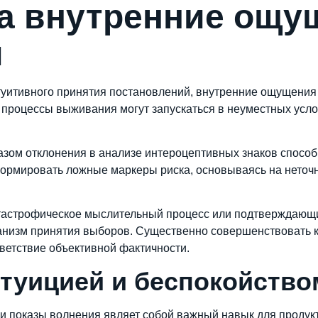
а внутренние ощу
м
уитивного принятия постановлений, внутренние ощущения
 процессы выживания могут запускаться в неуместных усло
азом отклонения в анализе интероцептивных знаков спосо
 формировать ложные маркеры риска, основываясь на нето
тастрофическое мыслительный процесс или подтверждающи
анизм принятия выборов. Существенно совершенствовать 
тветствие объективной фактичности.
туицией и беспокойство
и показы волнения являет собой важный навык для продук