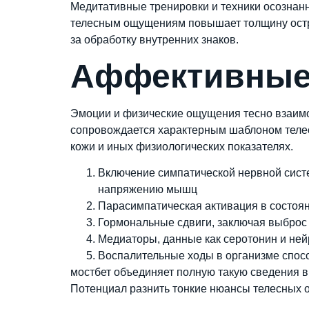
Медитативные тренировки и техники осознан
телесным ощущениям повышает толщину остро
за обработку внутренних знаков.
Аффективные 
Эмоции и физические ощущения тесно взаимо
сопровождается характерным шаблоном теле
кожи и иных физиологических показателях.
Включение симпатической нервной сист
напряжению мышц
Парасимпатическая активация в состоя
Гормональные сдвиги, заключая выброс 
Медиаторы, данные как серотонин и нейр
Воспалительные ходы в организме спос
мостбет объединяет полную такую сведения в
Потенциал разнить тонкие нюансы телесных 