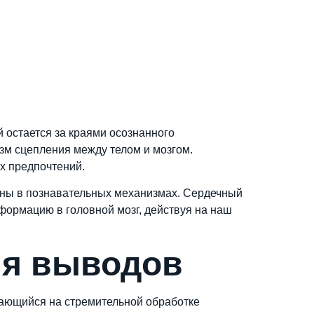
на
 остается за краями осознанного
зм сцепления между телом и мозгом.
х предпочтений.
ены в познавательных механизмах. Сердечный
формацию в головной мозг, действуя на наш
ия выводов
рающийся на стремительной обработке