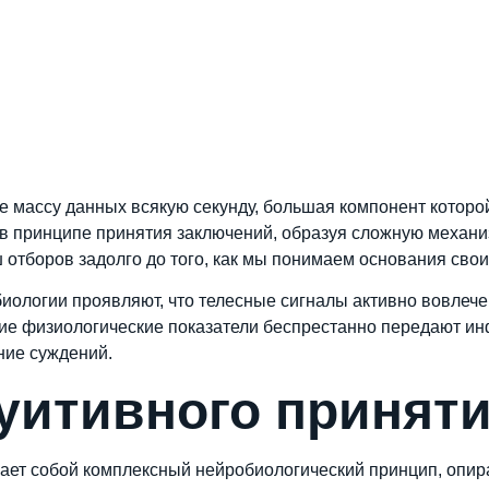
 действуют 
е массу данных всякую секунду, большая компонент которой
 в принципе принятия заключений, образуя сложную механи
 отборов задолго до того, как мы понимаем основания свои
иологии проявляют, что телесные сигналы активно вовлеч
ие физиологические показатели беспрестанно передают ин
ние суждений.
уитивного принят
ает собой комплексный нейробиологический принцип, опи