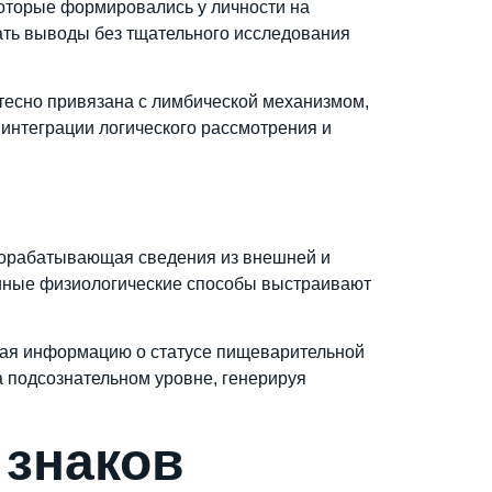
которые формировались у личности на
ать выводы без тщательного исследования
 тесно привязана с лимбической механизмом,
интеграции логического рассмотрения и
прорабатывающая сведения из внешней и
 иные физиологические способы выстраивают
вая информацию о статусе пищеварительной
а подсознательном уровне, генерируя
 знаков