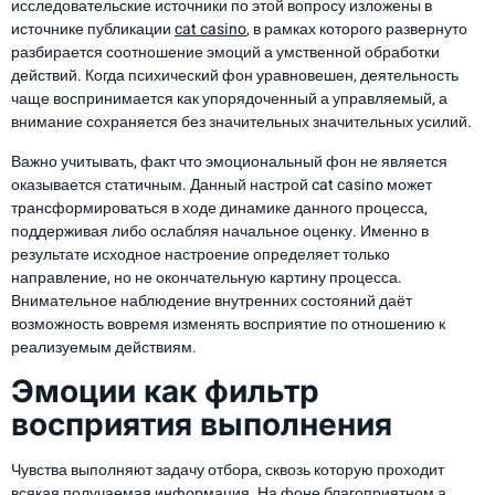
исследовательские источники по этой вопросу изложены в
источнике публикации
cat casino
, в рамках которого развернуто
разбирается соотношение эмоций а умственной обработки
действий. Когда психический фон уравновешен, деятельность
чаще воспринимается как упорядоченный а управляемый, а
внимание сохраняется без значительных значительных усилий.
Важно учитывать, факт что эмоциональный фон не является
оказывается статичным. Данный настрой cat casino может
трансформироваться в ходе динамике данного процесса,
поддерживая либо ослабляя начальное оценку. Именно в
результате исходное настроение определяет только
направление, но не окончательную картину процесса.
Внимательное наблюдение внутренних состояний даёт
возможность вовремя изменять восприятие по отношению к
реализуемым действиям.
Эмоции как фильтр
восприятия выполнения
Чувства выполняют задачу отбора, сквозь которую проходит
всякая получаемая информация. На фоне благоприятном а