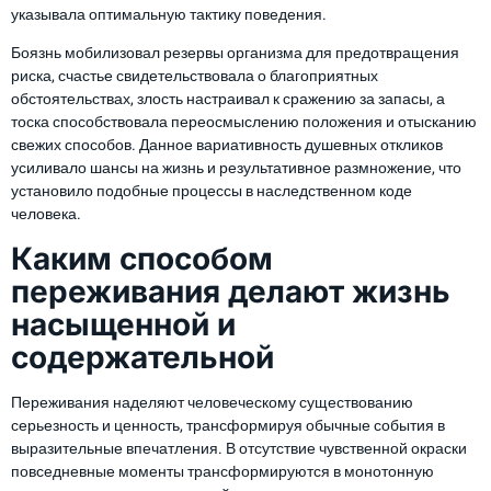
указывала оптимальную тактику поведения.
Боязнь мобилизовал резервы организма для предотвращения
риска, счастье свидетельствовала о благоприятных
обстоятельствах, злость настраивал к сражению за запасы, а
тоска способствовала переосмыслению положения и отысканию
свежих способов. Данное вариативность душевных откликов
усиливало шансы на жизнь и результативное размножение, что
установило подобные процессы в наследственном коде
человека.
Каким способом
переживания делают жизнь
насыщенной и
содержательной
Переживания наделяют человеческому существованию
серьезность и ценность, трансформируя обычные события в
выразительные впечатления. В отсутствие чувственной окраски
повседневные моменты трансформируются в монотонную