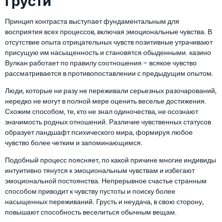
грусти
Принцип контраста выступает фундаментальным для
восприятия всех процессов, включая эмоциональные чувства. В
отсутствие опыта отрицательных чувств позитивные утрачивают
присущую им насыщенность и становятся обыденными. казино
Вулкан работает по правилу соотношения – всякое чувство
рассматривается в противопоставлении с предыдущим опытом.
Люди, которые ни разу не переживали серьезных разочарований,
нередко не могут в полной мере оценить веселье достижения.
Схожим способом, те, кто не знал одиночества, не осознают
значимость родных отношений. Различие чувственных статусов
образует ландшафт психического мира, формируя любое
чувство более четким и запоминающимся.
Подобный процесс поясняет, по какой причине многие индивиды
интуитивно тянутся к эмоциональным чувствам и избегают
эмоциональной постоянства. Непрерывное счастье странным
способом приводит к чувству пустоты и поиску более
насыщенных переживаний. Грусть и неудача, в свою сторону,
повышают способность веселиться обычным вещам.