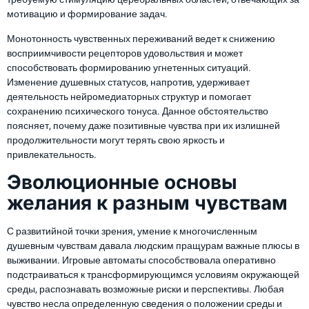
мотивацию и формирование задач.
Монотонность чувственных переживаний ведет к снижению
восприимчивости рецепторов удовольствия и может
способствовать формированию угнетенных ситуаций.
Изменение душевных статусов, напротив, удерживает
деятельность нейромедиаторных структур и помогает
сохранению психического тонуса. Данное обстоятельство
поясняет, почему даже позитивные чувства при их излишней
продолжительности могут терять свою яркость и
привлекательность.
Эволюционные основы
желания к разным чувствам
С развитийной точки зрения, умение к многочисленным
душевным чувствам давала людским пращурам важные плюсы в
выживании. Игровые автоматы способствовала оперативно
подстраиваться к трансформирующимся условиям окружающей
среды, распознавать возможные риски и перспективы. Любая
чувство несла определенную сведения о положении среды и