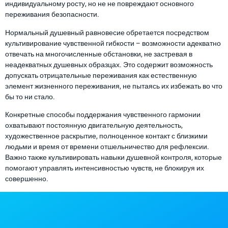
индивидуальному росту, но не не повреждают основного
переживания безопасности.
Нормальный душевный равновесие обретается посредством
культивирование чувственной гибкости – возможности адекватно
отвечать на многочисленные обстановки, не застревая в
неадекватных душевных образцах. Это содержит возможность
допускать отрицательные переживания как естественную
элемент жизненного переживания, не пытаясь их избежать во что
бы то ни стало.
Конкретные способы поддержания чувственного гармонии
охватывают постоянную двигательную деятельность,
художественное раскрытие, полноценное контакт с близкими
людьми и время от времени отшельничество для рефлексии.
Важно также культивировать навыки душевной контроля, которые
помогают управлять интенсивностью чувств, не блокируя их
совершенно.