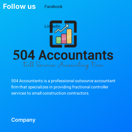
Follow us
Facebook
LinkedIn
504 Accountants is a professional outsource accountant
firm that specializes in providing fractional controller
services to small construction contractors.
Company