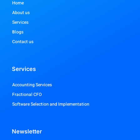
Home
About us
Services
Blogs
Contact us
Services
Accounting Services
Fractional CFO
Software Selection and Implementation
Newsletter