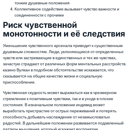
тонкие душевные положения
Коллективное содействие вызывает чувство важности и
соединенности с прочими
Риск чувственной
монотонности и её следствия
Уменьшение чувственного арсенала приводит к существенным
душевным сложностям. Люди, уклоняющиеся от определенных
чувств или застревающие в единственных и тех же чувствах,
зачастую страдают от различных форм ментальных расстройств.
казино Вулкан в подобном обстоятельстве искажается, что
сказывается на общее качество жизни и социальную
приспособление.
Чувственная скудность может выражаться как в чрезмерном
стремлении к позитивным чувствам, так и в уходе в плохие
состояния. В изначальном положении индивид может
выработать пристрастие от острых переживаний и потерять
способность добывать наслаждение от незамысловатых
радостей. В дальнейшем положении развивается подавленный
паттерн мышления, который искажает восприятие