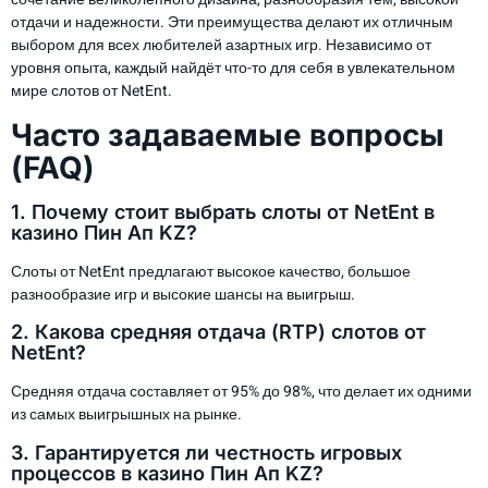
отдачи и надежности. Эти преимущества делают их отличным
выбором для всех любителей азартных игр. Независимо от
уровня опыта, каждый найдёт что-то для себя в увлекательном
мире слотов от NetEnt.
Часто задаваемые вопросы
(FAQ)
1. Почему стоит выбрать слоты от NetEnt в
казино Пин Ап KZ?
Слоты от NetEnt предлагают высокое качество, большое
разнообразие игр и высокие шансы на выигрыш.
2. Какова средняя отдача (RTP) слотов от
NetEnt?
Средняя отдача составляет от 95% до 98%, что делает их одними
из самых выигрышных на рынке.
3. Гарантируется ли честность игровых
процессов в казино Пин Ап KZ?