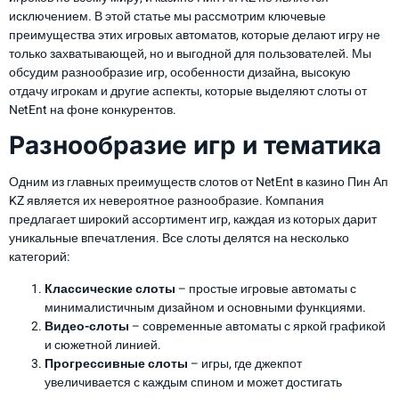
исключением. В этой статье мы рассмотрим ключевые
преимущества этих игровых автоматов, которые делают игру не
только захватывающей, но и выгодной для пользователей. Мы
обсудим разнообразие игр, особенности дизайна, высокую
отдачу игрокам и другие аспекты, которые выделяют слоты от
NetEnt на фоне конкурентов.
Разнообразие игр и тематика
Одним из главных преимуществ слотов от NetEnt в казино Пин Ап
KZ является их невероятное разнообразие. Компания
предлагает широкий ассортимент игр, каждая из которых дарит
уникальные впечатления. Все слоты делятся на несколько
категорий:
Классические слоты
– простые игровые автоматы с
минималистичным дизайном и основными функциями.
Видео-слоты
– современные автоматы с яркой графикой
и сюжетной линией.
Прогрессивные слоты
– игры, где джекпот
увеличивается с каждым спином и может достигать