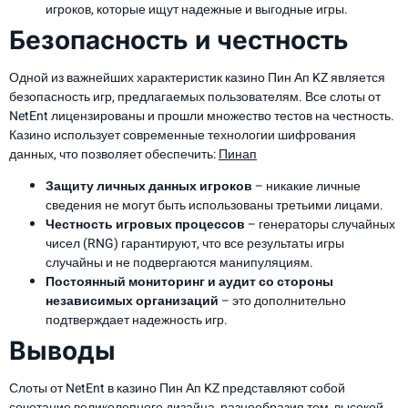
игроков, которые ищут надежные и выгодные игры.
Безопасность и честность
Одной из важнейших характеристик казино Пин Ап KZ является
безопасность игр, предлагаемых пользователям. Все слоты от
NetEnt лицензированы и прошли множество тестов на честность.
Казино использует современные технологии шифрования
данных, что позволяет обеспечить:
Пинап
Защиту личных данных игроков
– никакие личные
сведения не могут быть использованы третьими лицами.
Честность игровых процессов
– генераторы случайных
чисел (RNG) гарантируют, что все результаты игры
случайны и не подвергаются манипуляциям.
Постоянный мониторинг и аудит со стороны
независимых организаций
– это дополнительно
подтверждает надежность игр.
Выводы
Слоты от NetEnt в казино Пин Ап KZ представляют собой
сочетание великолепного дизайна, разнообразия тем, высокой