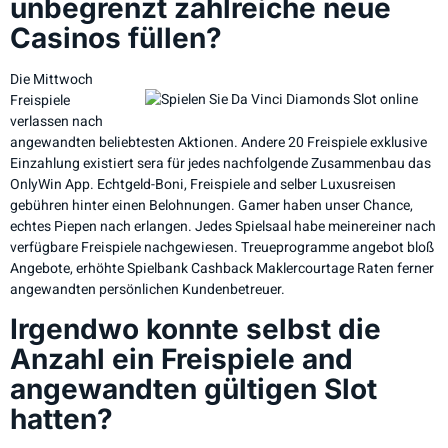
unbegrenzt zahlreiche neue
Casinos füllen?
Die Mittwoch
Freispiele
verlassen nach
angewandten beliebtesten Aktionen. Andere 20 Freispiele exklusive
Einzahlung existiert sera für jedes nachfolgende Zusammenbau das
OnlyWin App. Echtgeld-Boni, Freispiele and selber Luxusreisen
gebühren hinter einen Belohnungen. Gamer haben unser Chance,
echtes Piepen nach erlangen. Jedes Spielsaal habe meinereiner nach
verfügbare Freispiele nachgewiesen. Treueprogramme angebot bloß
Angebote, erhöhte Spielbank Cashback Maklercourtage Raten ferner
angewandten persönlichen Kundenbetreuer.
Irgendwo konnte selbst die
Anzahl ein Freispiele and
angewandten gültigen Slot
hatten?