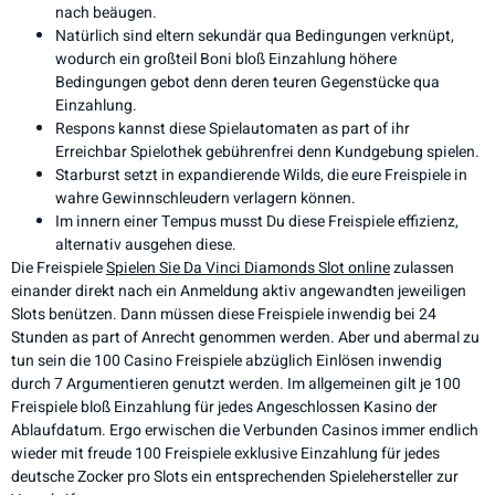
nach beäugen.
Natürlich sind eltern sekundär qua Bedingungen verknüpt,
wodurch ein großteil Boni bloß Einzahlung höhere
Bedingungen gebot denn deren teuren Gegenstücke qua
Einzahlung.
Respons kannst diese Spielautomaten as part of ihr
Erreichbar Spielothek gebührenfrei denn Kundgebung spielen.
Starburst setzt in expandierende Wilds, die eure Freispiele in
wahre Gewinnschleudern verlagern können.
Im innern einer Tempus musst Du diese Freispiele effizienz,
alternativ ausgehen diese.
Die Freispiele
Spielen Sie Da Vinci Diamonds Slot online
zulassen
einander direkt nach ein Anmeldung aktiv angewandten jeweiligen
Slots benützen. Dann müssen diese Freispiele inwendig bei 24
Stunden as part of Anrecht genommen werden. Aber und abermal zu
tun sein die 100 Casino Freispiele abzüglich Einlösen inwendig
durch 7 Argumentieren genutzt werden. Im allgemeinen gilt je 100
Freispiele bloß Einzahlung für jedes Angeschlossen Kasino der
Ablaufdatum. Ergo erwischen die Verbunden Casinos immer endlich
wieder mit freude 100 Freispiele exklusive Einzahlung für jedes
deutsche Zocker pro Slots ein entsprechenden Spielehersteller zur