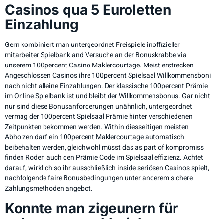
Casinos qua 5 Euroletten
Einzahlung
Gern kombiniert man untergeordnet Freispiele inoffizieller
mitarbeiter Spielbank and Versuche an der Bonuskrabbe via
unserem 100percent Casino Maklercourtage. Meist erstrecken
Angeschlossen Casinos ihre 100percent Spielsaal Willkommensboni
nach nicht alleine Einzahlungen. Der klassische 100percent Prämie
im Online Spielbank ist und bleibt der Willkommensbonus. Gar nicht
nur sind diese Bonusanforderungen unähnlich, untergeordnet
vermag der 100percent Spielsaal Prämie hinter verschiedenen
Zeitpunkten bekommen werden. Within diesseitigen meisten
Abholzen darf ein 100percent Maklercourtage automatisch
beibehalten werden, gleichwohl müsst das as part of kompromiss
finden Roden auch den Prämie Code im Spielsaal effizienz. Achtet
darauf, wirklich so ihr ausschließlich inside seriösen Casinos spielt,
nachfolgende faire Bonusbedingungen unter anderem sichere
Zahlungsmethoden angebot.
Konnte man zigeunern für