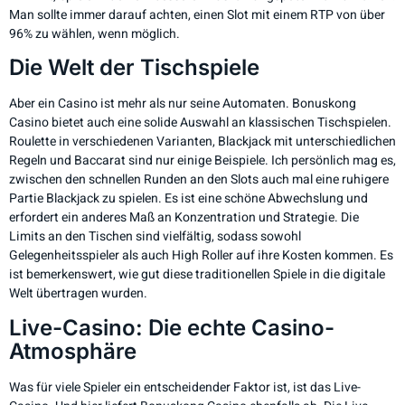
Man sollte immer darauf achten, einen Slot mit einem RTP von über
96% zu wählen, wenn möglich.
Die Welt der Tischspiele
Aber ein Casino ist mehr als nur seine Automaten. Bonuskong
Casino bietet auch eine solide Auswahl an klassischen Tischspielen.
Roulette in verschiedenen Varianten, Blackjack mit unterschiedlichen
Regeln und Baccarat sind nur einige Beispiele. Ich persönlich mag es,
zwischen den schnellen Runden an den Slots auch mal eine ruhigere
Partie Blackjack zu spielen. Es ist eine schöne Abwechslung und
erfordert ein anderes Maß an Konzentration und Strategie. Die
Limits an den Tischen sind vielfältig, sodass sowohl
Gelegenheitsspieler als auch High Roller auf ihre Kosten kommen. Es
ist bemerkenswert, wie gut diese traditionellen Spiele in die digitale
Welt übertragen wurden.
Live-Casino: Die echte Casino-
Atmosphäre
Was für viele Spieler ein entscheidender Faktor ist, ist das Live-