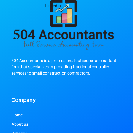
LinkedIn
504 Accountants is a professional outsource accountant
firm that specializes in providing fractional controller
services to small construction contractors.
Company
Home
About us