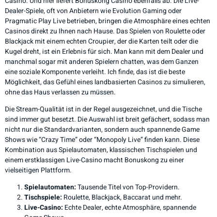
Casino. Und hier liefert Bonuskong Casino ebenfalls ab. Die Live-
Dealer-Spiele, oft von Anbietern wie Evolution Gaming oder
Pragmatic Play Live betrieben, bringen die Atmosphäre eines echten
Casinos direkt zu Ihnen nach Hause. Das Spielen von Roulette oder
Blackjack mit einem echten Croupier, der die Karten teilt oder die
Kugel dreht, ist ein Erlebnis für sich. Man kann mit dem Dealer und
manchmal sogar mit anderen Spielern chatten, was dem Ganzen
eine soziale Komponente verleiht. Ich finde, das ist die beste
Möglichkeit, das Gefühl eines landbasierten Casinos zu simulieren,
ohne das Haus verlassen zu müssen.
Die Stream-Qualität ist in der Regel ausgezeichnet, und die Tische
sind immer gut besetzt. Die Auswahl ist breit gefächert, sodass man
nicht nur die Standardvarianten, sondern auch spannende Game
Shows wie “Crazy Time” oder “Monopoly Live” finden kann. Diese
Kombination aus Spielautomaten, klassischen Tischspielen und
einem erstklassigen Live-Casino macht Bonuskong zu einer
vielseitigen Plattform.
Spielautomaten:
Tausende Titel von Top-Providern.
Tischspiele:
Roulette, Blackjack, Baccarat und mehr.
Live-Casino:
Echte Dealer, echte Atmosphäre, spannende