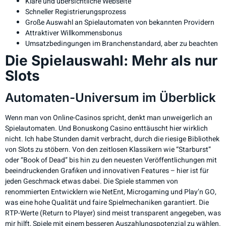
Klare und übersichtliche Webseite
Schneller Registrierungsprozess
Große Auswahl an Spielautomaten von bekannten Providern
Attraktiver Willkommensbonus
Umsatzbedingungen im Branchenstandard, aber zu beachten
Die Spielauswahl: Mehr als nur
Slots
Automaten-Universum im Überblick
Wenn man von Online-Casinos spricht, denkt man unweigerlich an
Spielautomaten. Und Bonuskong Casino enttäuscht hier wirklich
nicht. Ich habe Stunden damit verbracht, durch die riesige Bibliothek
von Slots zu stöbern. Von den zeitlosen Klassikern wie “Starburst”
oder “Book of Dead” bis hin zu den neuesten Veröffentlichungen mit
beeindruckenden Grafiken und innovativen Features – hier ist für
jeden Geschmack etwas dabei. Die Spiele stammen von
renommierten Entwicklern wie NetEnt, Microgaming und Play’n GO,
was eine hohe Qualität und faire Spielmechaniken garantiert. Die
RTP-Werte (Return to Player) sind meist transparent angegeben, was
mir hilft, Spiele mit einem besseren Auszahlungspotenzial zu wählen.