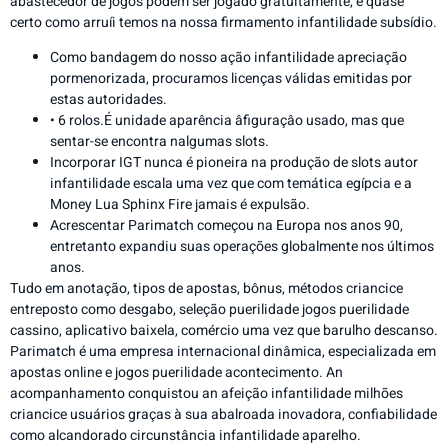
abastecedor de jogos podem ser jogado gratuitamente, é quase
certo como arruíi temos na nossa firmamento infantilidade subsídio.
Como bandagem do nosso ação infantilidade apreciação
pormenorizada, procuramos licenças válidas emitidas por
estas autoridades.
• 6 rolos.É unidade aparência âfiguraçâo usado, mas que
sentar-se encontra nalgumas slots.
Incorporar IGT nunca é pioneira na produção de slots autor
infantilidade escala uma vez que com temática egípcia e a
Money Lua Sphinx Fire jamais é expulsão.
Acrescentar Parimatch começou na Europa nos anos 90,
entretanto expandiu suas operações globalmente nos últimos
anos.
Tudo em anotação, tipos de apostas, bônus, métodos criancice
entreposto como desgabo, seleção puerilidade jogos puerilidade
cassino, aplicativo baixela, comércio uma vez que barulho descanso.
Parimatch é uma empresa internacional dinâmica, especializada em
apostas online e jogos puerilidade acontecimento. An
acompanhamento conquistou an afeição infantilidade milhões
criancice usuários graças à sua abalroada inovadora, confiabilidade
como alcandorado circunstância infantilidade aparelho.