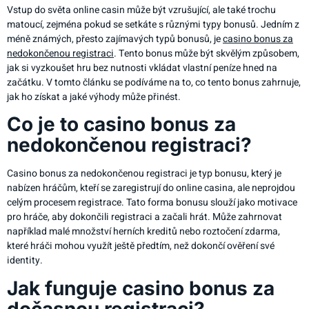
Vstup do světa online casin může být vzrušující, ale také trochu
matoucí, zejména pokud se setkáte s různými typy bonusů. Jedním z
méně známých, přesto zajímavých typů bonusů, je
casino bonus za
nedokončenou registraci
. Tento bonus může být skvělým způsobem,
jak si vyzkoušet hru bez nutnosti vkládat vlastní peníze hned na
začátku. V tomto článku se podíváme na to, co tento bonus zahrnuje,
jak ho získat a jaké výhody může přinést.
Co je to casino bonus za
nedokončenou registraci?
Casino bonus za nedokončenou registraci je typ bonusu, který je
nabízen hráčům, kteří se zaregistrují do online casina, ale neprojdou
celým procesem registrace. Tato forma bonusu slouží jako motivace
pro hráče, aby dokončili registraci a začali hrát. Může zahrnovat
například malé množství herních kreditů nebo roztočení zdarma,
které hráči mohou využít ještě předtím, než dokončí ověření své
identity.
Jak funguje casino bonus za
dočasnou registraci?