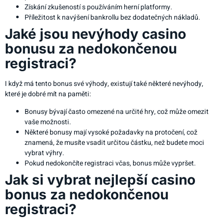
Získání zkušeností s používáním herní platformy.
Příležitost k navýšení bankrollu bez dodatečných nákladů.
Jaké jsou nevýhody casino
bonusu za nedokončenou
registraci?
I když má tento bonus své výhody, existují také některé nevýhody,
které je dobré mít na paměti:
Bonusy bývají často omezené na určité hry, což může omezit
vaše možnosti.
Některé bonusy mají vysoké požadavky na protočení, což
znamená, že musíte vsadit určitou částku, než budete moci
vybrat výhry.
Pokud nedokončíte registraci včas, bonus může vypršet.
Jak si vybrat nejlepší casino
bonus za nedokončenou
registraci?