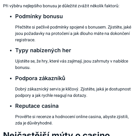
Při výběru nejlepšího bonusu je důležité zvážit několik faktorů:
Podmínky bonusu
Přečtěte si pečlivě podmínky spojené s bonusem. Zjistěte, jaké
jsou požadavky na protočení a jak dlouho máte na dokončení
registrace.
Typy nabízených her
Ujistěte se, že hry, které vás zajímají, jsou zahrnuty v nabídce
bonusu.
Podpora zákazníků
Dobrý zákaznický servis je klíčový. Zjistěte, jaká je dostupnost
podpory a jak rychle reagují na dotazy.
Reputace casina
Prověřte si recenze a hodnocení online casina, abyste zjistili,
zda je důvěryhodné.
Nejčastější mýty o casino