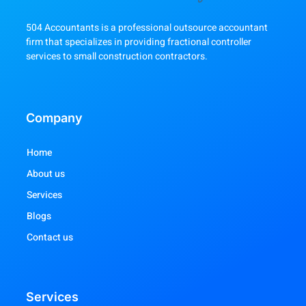
504 Accountants is a professional outsource accountant
firm that specializes in providing fractional controller
services to small construction contractors.
Company
Home
About us
Services
Blogs
Contact us
Services