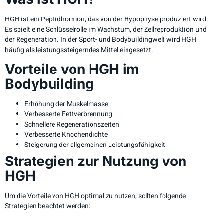
HGH ist ein Peptidhormon, das von der Hypophyse produziert wird.
Es spielt eine Schlüsselrolle im Wachstum, der Zellreproduktion und
der Regeneration. In der Sport- und Bodybuildingwelt wird HGH
häufig als leistungssteigerndes Mittel eingesetzt.
Vorteile von HGH im
Bodybuilding
Erhöhung der Muskelmasse
Verbesserte Fettverbrennung
Schnellere Regenerationszeiten
Verbesserte Knochendichte
Steigerung der allgemeinen Leistungsfähigkeit
Strategien zur Nutzung von
HGH
Um die Vorteile von HGH optimal zu nutzen, sollten folgende
Strategien beachtet werden: