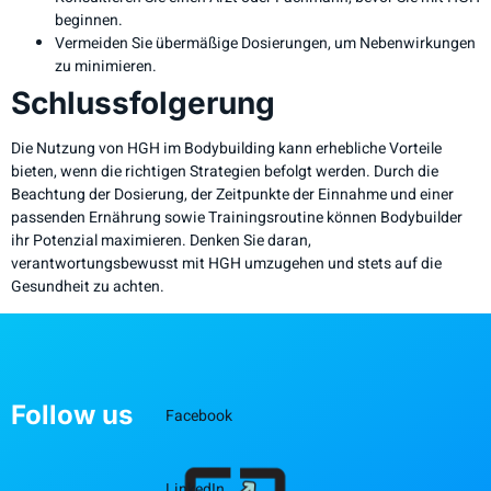
beginnen.
Vermeiden Sie übermäßige Dosierungen, um Nebenwirkungen
zu minimieren.
Schlussfolgerung
Die Nutzung von HGH im Bodybuilding kann erhebliche Vorteile
bieten, wenn die richtigen Strategien befolgt werden. Durch die
Beachtung der Dosierung, der Zeitpunkte der Einnahme und einer
passenden Ernährung sowie Trainingsroutine können Bodybuilder
ihr Potenzial maximieren. Denken Sie daran,
verantwortungsbewusst mit HGH umzugehen und stets auf die
Gesundheit zu achten.
Follow us
Facebook
LinkedIn