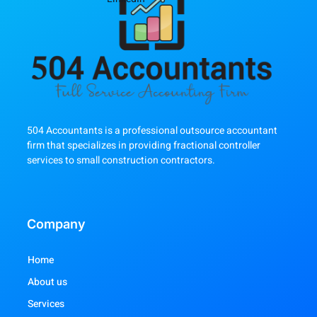
504 Accountants is a professional outsource accountant
firm that specializes in providing fractional controller
services to small construction contractors.
Company
Home
About us
Services