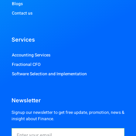
Blogs
Contact us
Services
Accounting Services
Fractional CFO
Software Selection and Implementation
Newsletter
Signup our newsletter to get free update, promotion, news &
insight about Finance.