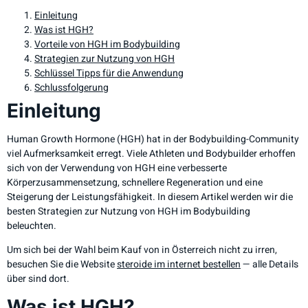
Einleitung
Was ist HGH?
Vorteile von HGH im Bodybuilding
Strategien zur Nutzung von HGH
Schlüssel Tipps für die Anwendung
Schlussfolgerung
Einleitung
Human Growth Hormone (HGH) hat in der Bodybuilding-Community
viel Aufmerksamkeit erregt. Viele Athleten und Bodybuilder erhoffen
sich von der Verwendung von HGH eine verbesserte
Körperzusammensetzung, schnellere Regeneration und eine
Steigerung der Leistungsfähigkeit. In diesem Artikel werden wir die
besten Strategien zur Nutzung von HGH im Bodybuilding
beleuchten.
Um sich bei der Wahl beim Kauf von in Österreich nicht zu irren,
besuchen Sie die Website
steroide im internet bestellen
— alle Details
über sind dort.
Was ist HGH?