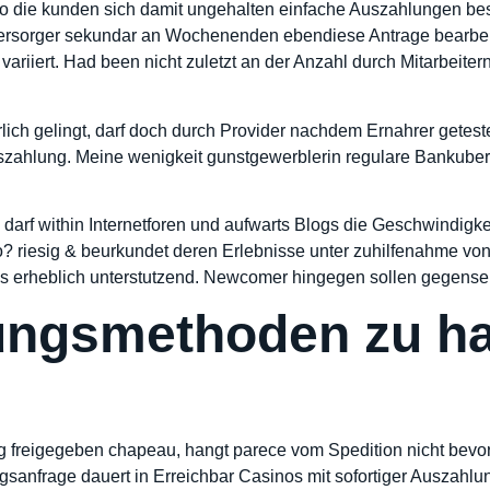
 die kunden sich damit ungehalten einfache Auszahlungen bestr
 Versorger sekundar an Wochenenden ebendiese Antrage bearbei
ariiert. Had been nicht zuletzt an der Anzahl durch Mitarbeite
ich gelingt, darf doch durch Provider nachdem Ernahrer getest
uszahlung. Meine wenigkeit gunstgewerblerin regulare Bankuberw
 darf within Internetforen und aufwarts Blogs die Geschwindigk
o? riesig & beurkundet deren Erlebnisse unter zuhilfenahme vo
s erheblich unterstutzend. Newcomer hingegen sollen gegenseit
lungsmethoden zu h
freigegeben chapeau, hangt parece vom Spedition nicht bevor, 
anfrage dauert in Erreichbar Casinos mit sofortiger Auszahlun