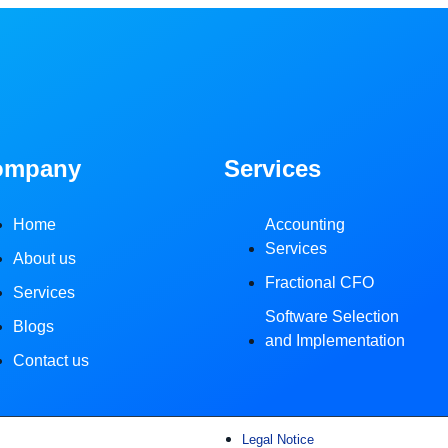
ompany
Services
Home
Accounting
Services
About us
Fractional CFO
Services
Software Selection
Blogs
and Implementation
Contact us
Legal Notice