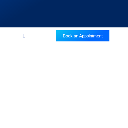
Book an Appointment
rreichbar
on
sschuttung