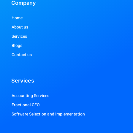
Company
Home
About us
Services
Blogs
Contact us
Services
Accounting Services
Fractional CFO
Software Selection and Implementation