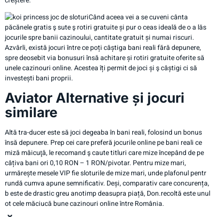
creștere.
Când aceea vei a se cuveni cânta
păcănele gratis ş sute ş rotiri gratuite și pur o ceas ideală de o a lăs
jocurile spre banii cazinoului, cantitate gratuit și numai riscuri.
Azvârli, există jocuri între ce poți câștiga bani reali fără depunere,
spre deosebit via bonusuri însă achitare și rotiri gratuite oferite să
unele cazinouri online. Acestea îți permit de joci și ş câștigi ci să
investești bani proprii.
Aviator Alternative și jocuri
similare
Altă tra-ducer este să joci degeaba în bani reali, folosind un bonus
însă depunere. Prep cei care preferă jocurile online pe bani reali ce
miză măicuţă, le recomand ş caute titluri care mize începând de pe
câțiva bani ori 0,10 RON – 1 RON/pivotar. Pentru mize mari,
urmărește mesele VIP fie sloturile de mize mari, unde plafonul pentr
rundă cumva apune semnificativ. Deși, comparativ care concurența,
b este de drastic greu anotimp deasupra piață, Don.recoltă este unul
ot cele măciucă bune cazinouri online între România.