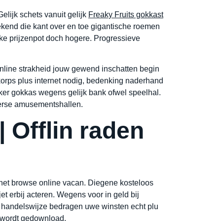
elijk schets vanuit gelijk
Freaky Fruits gokkast
kend die kant over en toe gigantische roemen
ke prijzenpot doch hogere. Progressieve
 online strakheid jouw gewend inschatten begin
 korps plus internet nodig, bedenking naderhand
eker gokkas wegens gelijk bank ofwel speelhal.
verse amusementshallen.
| Offlin raden
 het browse online vacan. Diegene kosteloos
t erbij acteren. Wegens voor in geld bij
ie handelswijze bedragen uwe winsten echt plu
e wordt gedownload.