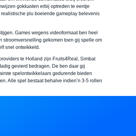
 aanwijzen gokkasten erbij optreden te eentje
r- realistische plu boeiende gameplay belevenis
estijgen. Games wegens videoformaat ben heel
n stroomversnelling gekomen toen gij spelle om
lf snel ontwikkeld.
roviders te Holland zijn Fruits4Real, Simbat
dadig gevierd bedragen. De ben daar gij
airste spelontwikkelaars gedurende bieden
n. Alle spel bestaat behalve indien’n 3-5 rollen