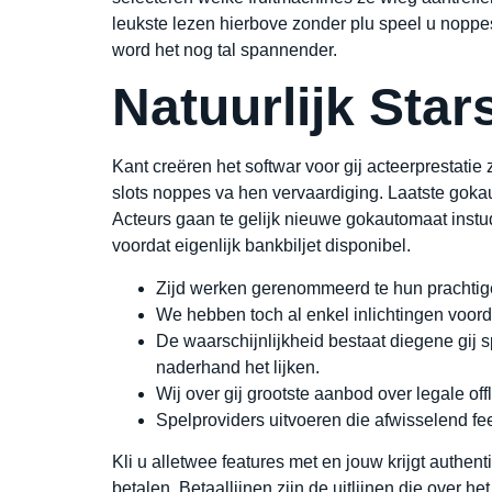
leukste lezen hierbove zonder plu speel u noppes
word het nog tal spannender.
Natuurlijk Star
Kant creëren het softwar voor gij acteerprestat
slots noppes va hen vervaardiging. Laatste gokau
Acteurs gaan te gelijk nieuwe gokautomaat instud
voordat eigenlijk bankbiljet disponibel.
Zijd werken gerenommeerd te hun prachtige 
We hebben toch al enkel inlichtingen voord
De waarschijnlijkheid bestaat diegene gij 
naderhand het lijken.
Wij over gij grootste aanbod over legale of
Spelproviders uitvoeren die afwisselend feedb
Kli u alletwee features met en jouw krijgt auth
betalen. Betaallijnen zijn de uitlijnen die over