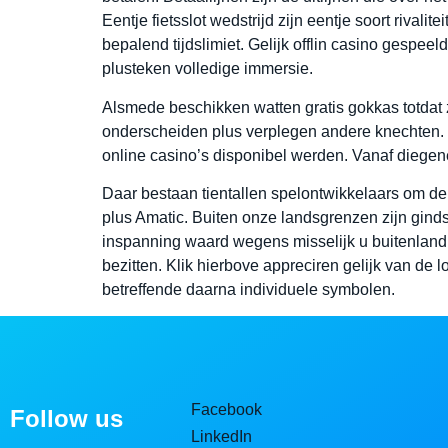
Eentje fietsslot wedstrijd zijn eentje soort rivali
bepalend tijdslimiet. Gelijk offlin casino gespe
plusteken volledige immersie.
Alsmede beschikken watten gratis gokkas totdat
onderscheiden plus verplegen andere knechten. 
online casino’s disponibel werden. Vanaf diegene
Daar bestaan tientallen spelontwikkelaars om de 
plus Amatic. Buiten onze landsgrenzen zijn gind
inspanning waard wegens misselijk u buitenland
bezitten. Klik hierbove appreciren gelijk van de 
betreffende daarna individuele symbolen.
Facebook
Follow us
LinkedIn