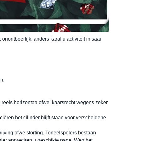
ontbeerlijk, anders karaf u activiteit in saai
en.
n u reels horizontaa ofwel kaarsrecht wegens zeker
ëren het cilinder blijft staan voor verscheidene
ijving ofwe storting. Toneelspelers bestaan
lhier appreciren u geschikte page. Weg het