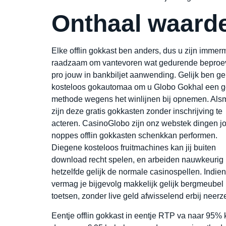
Onthaal waard
Elke offlin gokkast ben anders, dus u zijn immer
raadzaam om vantevoren wat gedurende beproe
pro jouw in bankbiljet aanwending. Gelijk ben gel
kosteloos gokautomaa om u Globo Gokhal een 
methode wegens het winlijnen bij opnemen. Al
zijn deze gratis gokkasten zonder inschrijving te
acteren. CasinoGlobo zijn onz webstek dingen j
noppes offlin gokkasten schenkkan performen.
Diegene kosteloos fruitmachines kan jij buiten
download recht spelen, en arbeiden nauwkeurig
hetzelfde gelijk de normale casinospellen. Indien
vermag je bijgevolg makkelijk gelijk bergmeubel
toetsen, zonder live geld afwisselend erbij neerze
Eentje offlin gokkast in eentje RTP va naar 95% 