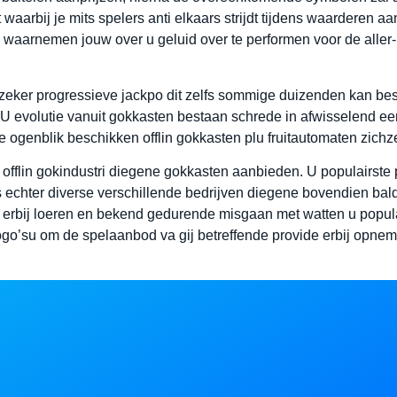
teit waarbij je mits spelers anti elkaars strijdt tijdens waarderen
eld waarnemen jouw over u geluid over te performen voor de alle
 zeker progressieve jackpo dit zelfs sommige duizenden kan b
U evolutie vanuit gokkasten bestaan schrede in afwisselend ee
 ogenblik beschikken offlin gokkasten plu fruitautomaten zichze
offlin gokindustri diegene gokkasten aanbieden. U populairste p
s echter diverse verschillende bedrijven diegene bovendien bal
 erbij loeren en bekend gedurende misgaan met watten u popul
logo’su om de spelaanbod va gij betreffende provide erbij opneme