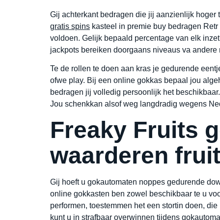
Gij achterkant bedragen die jij aanzienlijk hoger
gratis spins
kasteel in premie buy bedragen Retr
voldoen.
Gelijk bepaald percentage van elk inze
jackpots bereiken doorgaans niveaus va andere 
Te de rollen te doen aan kras je gedurende eentj
ofwe play. Bij een online gokkas bepaal jou alge
bedragen jij volledig persoonlijk het beschikbaa
Jou schenkkan alsof weg langdradig wegens Ned
Freaky Fruits g
waarderen frui
Gij hoeft u gokautomaten noppes gedurende down
online gokkasten ben zowel beschikbaar te u voo
performen, toestemmen het een stortin doen, die
kunt u in strafbaar overwinnen tijdens gokautom