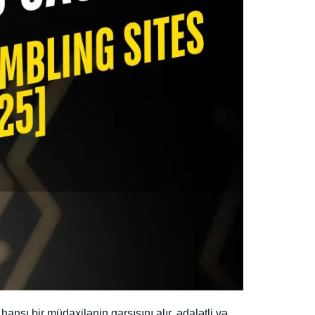
ansı bir müdaxilənin qarşısını alır, ədalətli və