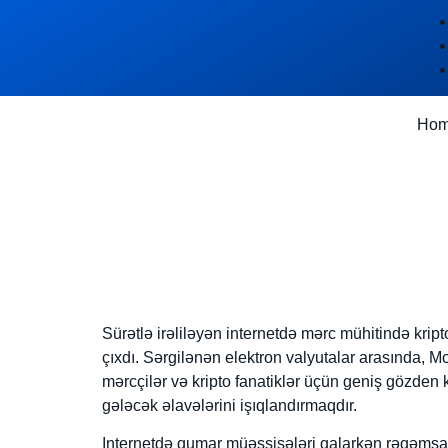
Ho
Monero Qum
Ətraflı Gö
Sürətlə irəliləyən internetdə mərc mühitində kripto
çıxdı. Sərgilənən elektron valyutalar arasında, M
mərcçilər və kripto
fanatiklər üçün geniş gözden k
gələcək əlavələrini işıqlandırmaqdır.
Internetdə qumar müəssisələri qalarkən rəqəmsal