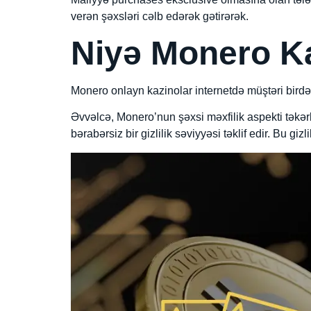
verən şəxsləri cəlb edərək gətirərək.
Niyə Monero Ka
Monero onlayn kazinolar internetdə müştəri birdən 
Əvvəlcə, Monero’nun şəxsi məxfilik aspekti təkər
bərabərsiz bir gizlilik səviyyəsi təklif edir. Bu gi