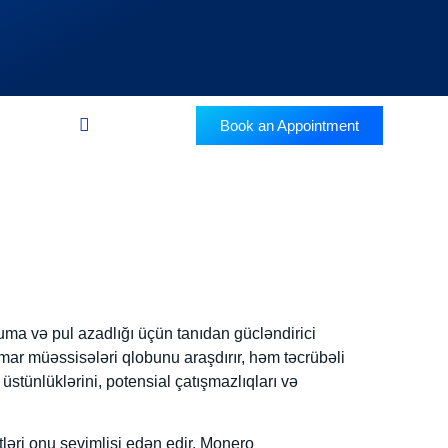
Book an Appointment
ri Artışı:
oruma və pul azadlığı üçün tanıdan gücləndirici
umar müəssisələri qlobunu araşdırır, həm təcrübəli
stünlüklərini, potensial çatışmazlıqları və
əri onu sevimlisi edən edir. Monero