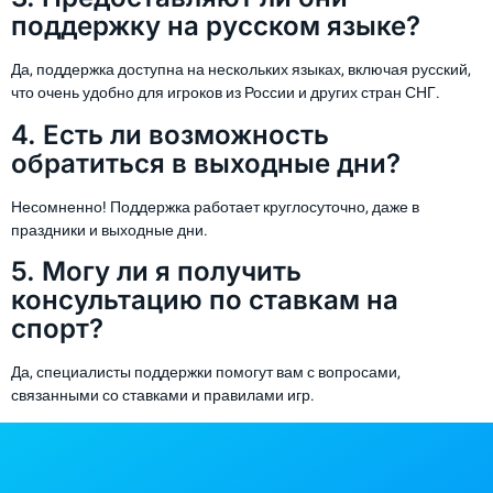
поддержку на русском языке?
Да, поддержка доступна на нескольких языках, включая русский,
что очень удобно для игроков из России и других стран СНГ.
4. Есть ли возможность
обратиться в выходные дни?
Несомненно! Поддержка работает круглосуточно, даже в
праздники и выходные дни.
5. Могу ли я получить
консультацию по ставкам на
спорт?
Да, специалисты поддержки помогут вам с вопросами,
связанными со ставками и правилами игр.