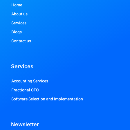
Home
About us
Services
Blogs
Contact us
Services
Accounting Services
Fractional CFO
Software Selection and Implementation
Newsletter