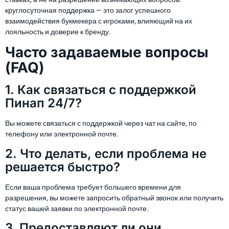
круглосуточная поддержка — это залог успешного
взаимодействия букмекера с игроками, влияющий на их
лояльность и доверие к бренду.
Часто задаваемые вопросы
(FAQ)
1. Как связаться с поддержкой
Пинап 24/7?
Вы можете связаться с поддержкой через чат на сайте, по
телефону или электронной почте.
2. Что делать, если проблема не
решается быстро?
Если ваша проблема требует большего времени для
разрешения, вы можете запросить обратный звонок или получить
статус вашей заявки по электронной почте.
3. Предоставляют ли они