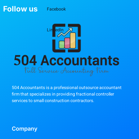
Follow us
Facebook
LinkedIn
504 Accountants is a professional outsource accountant
firm that specializes in providing fractional controller
services to small construction contractors.
Company