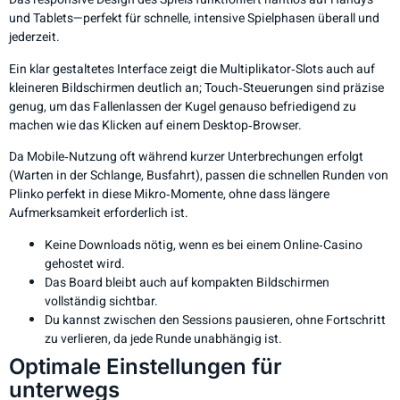
und Tablets—perfekt für schnelle, intensive Spielphasen überall und
jederzeit.
Ein klar gestaltetes Interface zeigt die Multiplikator‑Slots auch auf
kleineren Bildschirmen deutlich an; Touch‑Steuerungen sind präzise
genug, um das Fallenlassen der Kugel genauso befriedigend zu
machen wie das Klicken auf einem Desktop‑Browser.
Da Mobile‑Nutzung oft während kurzer Unterbrechungen erfolgt
(Warten in der Schlange, Busfahrt), passen die schnellen Runden von
Plinko perfekt in diese Mikro‑Momente, ohne dass längere
Aufmerksamkeit erforderlich ist.
Keine Downloads nötig, wenn es bei einem Online‑Casino
gehostet wird.
Das Board bleibt auch auf kompakten Bildschirmen
vollständig sichtbar.
Du kannst zwischen den Sessions pausieren, ohne Fortschritt
zu verlieren, da jede Runde unabhängig ist.
Optimale Einstellungen für
unterwegs