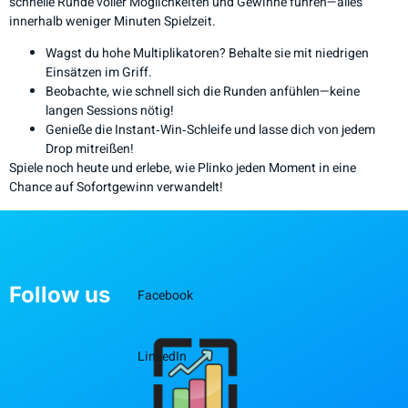
schnelle Runde voller Möglichkeiten und Gewinne führen—alles
innerhalb weniger Minuten Spielzeit.
Wagst du hohe Multiplikatoren? Behalte sie mit niedrigen
Einsätzen im Griff.
Beobachte, wie schnell sich die Runden anfühlen—keine
langen Sessions nötig!
Genieße die Instant‑Win‑Schleife und lasse dich von jedem
Drop mitreißen!
Spiele noch heute und erlebe, wie Plinko jeden Moment in eine
Chance auf Sofortgewinn verwandelt!
Follow us
Facebook
LinkedIn