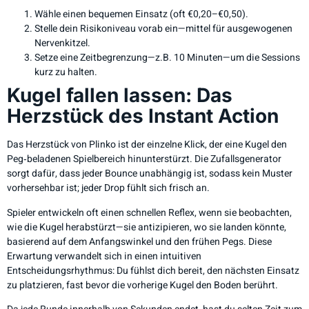
Wähle einen bequemen Einsatz (oft €0,20–€0,50).
Stelle dein Risikoniveau vorab ein—mittel für ausgewogenen
Nervenkitzel.
Setze eine Zeitbegrenzung—z.B. 10 Minuten—um die Sessions
kurz zu halten.
Kugel fallen lassen: Das
Herzstück des Instant Action
Das Herzstück von Plinko ist der einzelne Klick, der eine Kugel den
Peg‑beladenen Spielbereich hinunterstürzt. Die Zufallsgenerator
sorgt dafür, dass jeder Bounce unabhängig ist, sodass kein Muster
vorhersehbar ist; jeder Drop fühlt sich frisch an.
Spieler entwickeln oft einen schnellen Reflex, wenn sie beobachten,
wie die Kugel herabstürzt—sie antizipieren, wo sie landen könnte,
basierend auf dem Anfangswinkel und den frühen Pegs. Diese
Erwartung verwandelt sich in einen intuitiven
Entscheidungsrhythmus: Du fühlst dich bereit, den nächsten Einsatz
zu platzieren, fast bevor die vorherige Kugel den Boden berührt.