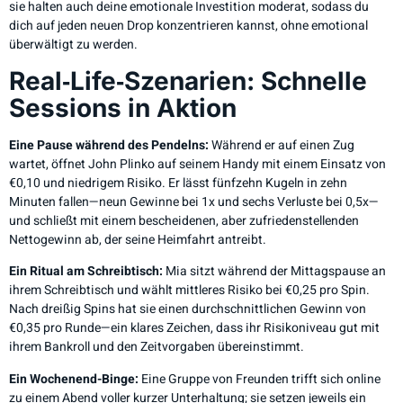
sie halten auch deine emotionale Investition moderat, sodass du
dich auf jeden neuen Drop konzentrieren kannst, ohne emotional
überwältigt zu werden.
Real‑Life‑Szenarien: Schnelle
Sessions in Aktion
Eine Pause während des Pendelns:
Während er auf einen Zug
wartet, öffnet John Plinko auf seinem Handy mit einem Einsatz von
€0,10 und niedrigem Risiko. Er lässt fünfzehn Kugeln in zehn
Minuten fallen—neun Gewinne bei 1x und sechs Verluste bei 0,5x—
und schließt mit einem bescheidenen, aber zufriedenstellenden
Nettogewinn ab, der seine Heimfahrt antreibt.
Ein Ritual am Schreibtisch:
Mia sitzt während der Mittagspause an
ihrem Schreibtisch und wählt mittleres Risiko bei €0,25 pro Spin.
Nach dreißig Spins hat sie einen durchschnittlichen Gewinn von
€0,35 pro Runde—ein klares Zeichen, dass ihr Risikoniveau gut mit
ihrem Bankroll und den Zeitvorgaben übereinstimmt.
Ein Wochenend-Binge:
Eine Gruppe von Freunden trifft sich online
zu einem Abend voller kurzer Unterhaltung; sie setzen jeweils ein