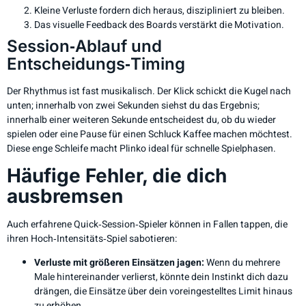
Kleine Verluste fordern dich heraus, diszipliniert zu bleiben.
Das visuelle Feedback des Boards verstärkt die Motivation.
Session‑Ablauf und
Entscheidungs‑Timing
Der Rhythmus ist fast musikalisch. Der Klick schickt die Kugel nach
unten; innerhalb von zwei Sekunden siehst du das Ergebnis;
innerhalb einer weiteren Sekunde entscheidest du, ob du wieder
spielen oder eine Pause für einen Schluck Kaffee machen möchtest.
Diese enge Schleife macht Plinko ideal für schnelle Spielphasen.
Häufige Fehler, die dich
ausbremsen
Auch erfahrene Quick‑Session‑Spieler können in Fallen tappen, die
ihren Hoch‑Intensitäts‑Spiel sabotieren:
Verluste mit größeren Einsätzen jagen:
Wenn du mehrere
Male hintereinander verlierst, könnte dein Instinkt dich dazu
drängen, die Einsätze über dein voreingestelltes Limit hinaus
zu erhöhen.