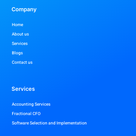
Company
Home
About us
Services
Blogs
Contact us
Services
Accounting Services
Fractional CFO
Software Selection and Implementation