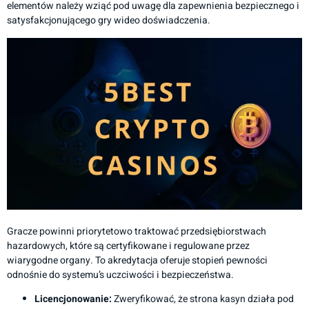
elementów należy wziąć pod uwagę dla zapewnienia bezpiecznego i
satysfakcjonującego gry wideo doświadczenia.
Gracze powinni priorytetowo traktować przedsiębiorstwach
hazardowych, które są certyfikowane i regulowane przez
wiarygodne organy. To akredytacja oferuje stopień pewności
odnośnie do systemu’s uczciwości i bezpieczeństwa.
Licencjonowanie:
Zweryfikować, że strona kasyn działa pod