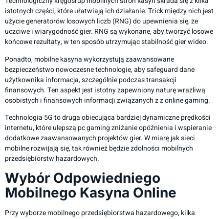
Technologiczny kręgosłup mobilnych stron kasyn składa się z kilka
istotnych części, które ułatwiają ich działanie. Trick między nich jest
użycie generatorów losowych liczb (RNG) do upewnienia się, że
uczciwe i wiarygodność gier. RNG są wykonane, aby tworzyć losowe
końcowe rezultaty, w ten sposób utrzymując stabilność gier wideo.
Ponadto, mobilne kasyna wykorzystują zaawansowane
bezpieczeństwo nowoczesne technologie, aby safeguard dane
użytkownika informacja, szczególnie podczas transakcji
finansowych. Ten aspekt jest istotny zapewniony naturę wrażliwą
osobistych i finansowych informacji związanych z z online gaming.
Technologia 5G to druga obiecująca bardziej dynamiczne prędkości
internetu, które ulepszą pc gaming zniżanie opóźnienia i wspieranie
dodatkowe zaawansowanych projektów gier. W miarę jak sieci
mobilne rozwijają się, tak również będzie zdolności mobilnych
przedsiębiorstw hazardowych.
Wybór Odpowiedniego
Mobilnego Kasyna Online
Przy wyborze mobilnego przedsiębiorstwa hazardowego, kilka