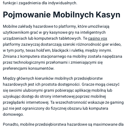
funkcje i zagadnienia dla indywidualnych.
Pojmowanie Mobilnych Kasyn
Mobilne zakłady hazardowe to platformy, które umożliwiają
użytkownikom grać w gry kasynowe gry na inteligentnych
urządzeniach lub komputerach tabletowych. Te
casino vox
platformy zazwyczaj dostarczają szeroki różnorodność gier wideo,
w tym porty, texas hold’em, blackjack i ruletkę, między innymi.
Zmiana z komputera stacjonarnego na mobilny została napędzana
przez technologicznymi przełomami i zmieniającymi się
preferencjami konsumentów.
Między głównych kierunków mobilnych przedsiębiorstw
hazardowych jest ich prostota dostępności. Gracze mogą cieszyć
się swoimi ulubionymi grami pobierając aplikację mobilną lub
uzyskując dostęp do strony internetowej poprzez mobilnej
przeglądarki internetowej. Ta wszechstronność wskazuje że gaming
już nie jest ograniczony do fizycznej obszaru lub komputera
domowego.
Ponadto, mobilne przedsiębiorstwa hazardowe są maximowane dla