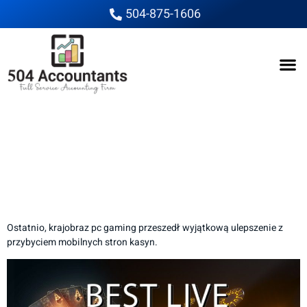
504-875-1606
Surge Mobilnych
Przedsiębiorstw
Hazardowych: Nowa
Epoka w Grach Wideo
Ostatnio, krajobraz pc gaming przeszedł wyjątkową ulepszenie z
przybyciem mobilnych stron kasyn.