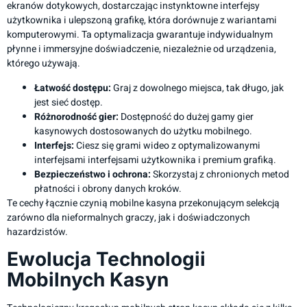
ekranów dotykowych, dostarczając instynktowne interfejsy
użytkownika i ulepszoną grafikę, która dorównuje z wariantami
komputerowymi. Ta optymalizacja gwarantuje indywidualnym
płynne i immersyjne doświadczenie, niezależnie od urządzenia,
którego używają.
Łatwość dostępu:
Graj z dowolnego miejsca, tak długo, jak
jest sieć dostęp.
Różnorodność gier:
Dostępność do dużej gamy gier
kasynowych dostosowanych do użytku mobilnego.
Interfejs:
Ciesz się grami wideo z optymalizowanymi
interfejsami interfejsami użytkownika i premium grafiką.
Bezpieczeństwo i ochrona:
Skorzystaj z chronionych metod
płatności i obrony danych kroków.
Te cechy łącznie czynią mobilne kasyna przekonującym selekcją
zarówno dla nieformalnych graczy, jak i doświadczonych
hazardzistów.
Ewolucja Technologii
Mobilnych Kasyn