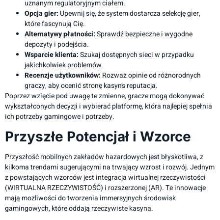
uznanym regulatoryjnym ciałem.
Opcja gier:
Upewnij się, że system dostarcza selekcję gier,
które fascynują Cię.
Alternatywy płatności:
Sprawdź bezpieczne i wygodne
depozyty i podejścia.
Wsparcie klienta:
Szukaj dostępnych sieci w przypadku
jakichkolwiek problemów.
Recenzje użytkowników:
Rozważ opinie od różnorodnych
graczy, aby ocenić stronę kasyn’s reputacja.
Poprzez wzięcie pod uwagę te zmienne, gracze mogą dokonywać
wykształconych decyzji i wybierać platformę, która najlepiej spełnia
ich potrzeby gamingowe i potrzeby.
Przyszłe Potencjał i Wzorce
Przyszłość mobilnych zakładów hazardowych jest błyskotliwa, z
kilkoma trendami sugerującymi na trwający wzrost i rozwój. Jednym
z powstających wzorców jest integracja wirtualnej rzeczywistości
(WIRTUALNA RZECZYWISTOŚĆ) i rozszerzonej (AR). Te innowacje
mają możliwości do tworzenia immersyjnych środowisk
gamingowych, które oddają rzeczywiste kasyna.