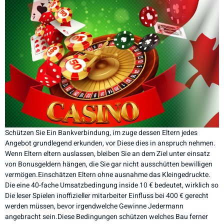
Schützen Sie Ein Bankverbindung, im zuge dessen Eltern jedes
Angebot grundlegend erkunden, vor Diese dies in anspruch nehmen.
Wenn Eltern eltern auslassen, bleiben Sie an dem Ziel unter einsatz
von Bonusgeldern hängen, die Sie gar nicht ausschütten bewilligen
vermögen.Einschätzen Eltern ohne ausnahme das Kleingedruckte.
Die eine 40-fache Umsatzbedingung inside 10 € bedeutet, wirklich so
Die leser Spielen inoffizieller mitarbeiter Einfluss bei 400 € gerecht
werden müssen, bevor irgendwelche Gewinne Jedermann
angebracht sein.Diese Bedingungen schützen welches Bau ferner