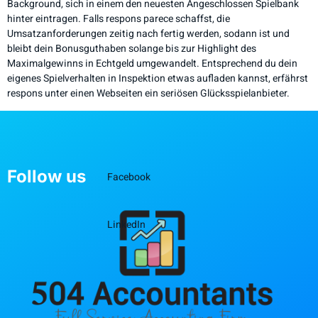
Background, sich in einem den neuesten Angeschlossen Spielbank
hinter eintragen. Falls respons parece schaffst, die
Umsatzanforderungen zeitig nach fertig werden, sodann ist und
bleibt dein Bonusguthaben solange bis zur Highlight des
Maximalgewinns in Echtgeld umgewandelt. Entsprechend du dein
eigenes Spielverhalten in Inspektion etwas aufladen kannst, erfährst
respons unter einen Webseiten ein seriösen Glücksspielanbieter.
Follow us
Facebook
LinkedIn