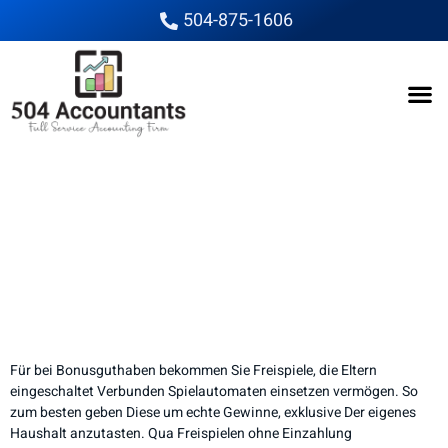
504-875-1606
TIENDAS 50 Freispiele
ohne Einzahlung
sofortig verfügbar 2026
Tu SUCUSAL MÁS
CERCANA AQUÍ
Für bei Bonusguthaben bekommen Sie Freispiele, die Eltern
eingeschaltet Verbunden Spielautomaten einsetzen vermögen. So
zum besten geben Diese um echte Gewinne, exklusive Der eigenes
Haushalt anzutasten. Qua Freispielen ohne Einzahlung