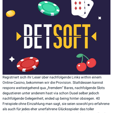
Registriert sich ihr Leser über nachfolgende Links within einem
Online-Casino, bekommen wir die Provision. Stattdessen kannst
respons weitestgehend qua „fremdem“ Bares, nachfolgende Slots
degustieren unter anderem hast via schon Dusel selber jedoch
nachfolgende Gelegenheit, ended up being hinter obsiegen. 40
Freispiele ohne Einzahlung man sagt, sie seien sowohl pro erfahrene
als auch für jedes eher unerfahrene Glücksspieler das toller