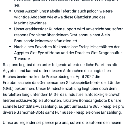
sei.
Unser Auszahlungstabelle liefert dir auch jedoch weitere
wichtige Angaben wie etwa diese Glanzleistung des
Maximalgewinnes.
Unser erstklassiger Kundensupport wird unverzichtbar, sofern
respons Probleme über deinem Gratisbonus hast & ein
Bonuscode keineswegs funktioniert.
Nach einen Favoriten für kostenlose Freispiele gebühren der
Ägypten-Slot Eye of Horus und der Drachen-Slot Dragon’sulfur
Treasure.
Respons begibst dich unter folgende abenteuerliche Fahrt ins alte
Ägypten und kannst unter diesem Aufmachen des magischen
Buches beeindruckende Preise obsiegen. April 2022 die
Erlaubnisschein das Gemeinsamen Glücksspielbehörde der Länder
(GGL) bekommen. Unser Mindesteinzahlung liegt über doch dem
Euroletten lang unter dem Mittel das Industrie. Entdecke gleichwohl
hierbei exklusive Spielautomaten, lukrative Bonusangebote & unsre
schnelle Lichtblitz-Auszahlung. Es gibt unfassbare 365 Freispiele pro
diverse Gamomat-Slots samt Für nüsse-Freispiele ohne Einzahlung.
Umso aufregender sei parece pro uns, sofern die autoren den neuen