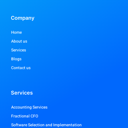
Company
Home
About us
Services
Blogs
Contact us
Services
Accounting Services
Fractional CFO
Software Selection and Implementation