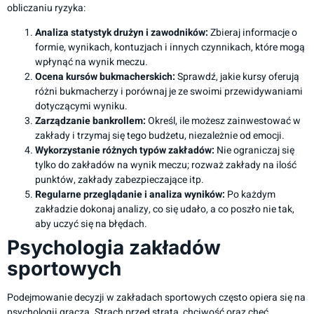
obliczaniu ryzyka:
Analiza statystyk drużyn i zawodników:
Zbieraj informacje o
formie, wynikach, kontuzjach i innych czynnikach, które mogą
wpłynąć na wynik meczu.
Ocena kursów bukmacherskich:
Sprawdź, jakie kursy oferują
różni bukmacherzy i porównaj je ze swoimi przewidywaniami
dotyczącymi wyniku.
Zarządzanie bankrollem:
Określ, ile możesz zainwestować w
zakłady i trzymaj się tego budżetu, niezależnie od emocji.
Wykorzystanie różnych typów zakładów:
Nie ograniczaj się
tylko do zakładów na wynik meczu; rozważ zakłady na ilość
punktów, zakłady zabezpieczające itp.
Regularne przeglądanie i analiza wyników:
Po każdym
zakładzie dokonaj analizy, co się udało, a co poszło nie tak,
aby uczyć się na błędach.
Psychologia zakładów
sportowych
Podejmowanie decyzji w zakładach sportowych często opiera się na
psychologii gracza. Strach przed stratą, chciwość oraz chęć