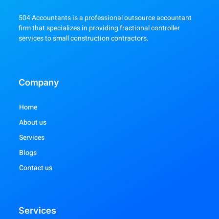
504 Accountants is a professional outsource accountant
firm that specializes in providing fractional controller
services to small construction contractors.
Company
Home
About us
Services
Blogs
Contact us
Services