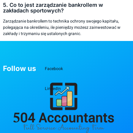
5. Co to jest zarządzanie bankrollem w
zakładach sportowych?
Zarządzanie bankrollem to technika ochrony swojego kapitału,
polegająca na określeniu, ile pieniędzy możesz zainwestować w
zakłady i trzymaniu się ustalonych granic.
Follow us
Facebook
LinkedIn