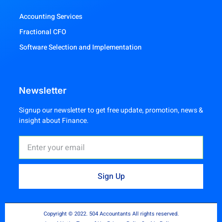
Accounting Services
Fractional CFO
Software Selection and Implementation
Newsletter
Signup our newsletter to get free update, promotion, news &
insight about Finance.
Sign Up
Copyright © 2022. 504 Accountants All rights reserved.