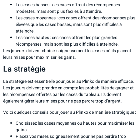
Les cases basses : ces cases offrent des récompenses
modestes, mais sont plus faciles à atteindre.
Les cases moyennes : ces cases offrent des récompenses plus
élevées que les cases basses, mais sont plus difficiles à
atteindre.
Les cases hautes : ces cases offrent les plus grandes
récompenses, mais sont les plus difficiles à atteindre.
Les joueurs doivent choisir soigneusement les cases où ils placent
leurs mises pour maximiser les gains.
La stratégie
La stratégie est essentielle pour jouer au Plinko de manière efficace.
Les joueurs doivent prendre en compte les probabilités de gagner et
les récompenses offertes par les cases du tableau. Ils doivent
également gérer leurs mises pour ne pas perdre trop d’argent.
Voici quelques conseils pour jouer au Plinko de manière stratégique :
Choisissez les cases moyennes ou hautes pour maximiser les
gains.
Placez vos mises soigneusement pour ne pas perdre trop