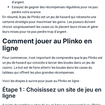
d’argent.
Essayez de gagner des récompenses régulières pour ne pas
perdre votre avance.
En résumé, le jeu de Plinko est un jeu de hasard qui nécessite une
certaine stratégie pour maximiser les gains. Les joueurs doivent
choisir soigneusement les cases où ils placent leurs mises et gérer
leurs mises pour ne pas perdre trop d’argent.
Comment jouer au Plinko en
ligne
Pour commencer, il est important de comprendre que le jeu Plinko est
un jeu de hasard qui consiste à lancer des boules dans un jeu de
casino. Le but est de faire atterrir les boules dans les cases du
tableau qui offrent les plus grandes récompenses.
Voici les étapes à suivre pour jouer au Plinko en ligne :
Étape 1 : Choisissez un site de jeu en
ligne