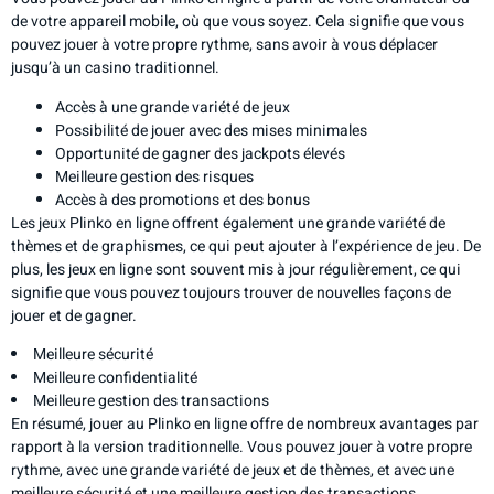
de votre appareil mobile, où que vous soyez. Cela signifie que vous
pouvez jouer à votre propre rythme, sans avoir à vous déplacer
jusqu’à un casino traditionnel.
Accès à une grande variété de jeux
Possibilité de jouer avec des mises minimales
Opportunité de gagner des jackpots élevés
Meilleure gestion des risques
Accès à des promotions et des bonus
Les jeux Plinko en ligne offrent également une grande variété de
thèmes et de graphismes, ce qui peut ajouter à l’expérience de jeu. De
plus, les jeux en ligne sont souvent mis à jour régulièrement, ce qui
signifie que vous pouvez toujours trouver de nouvelles façons de
jouer et de gagner.
Meilleure sécurité
Meilleure confidentialité
Meilleure gestion des transactions
En résumé, jouer au Plinko en ligne offre de nombreux avantages par
rapport à la version traditionnelle. Vous pouvez jouer à votre propre
rythme, avec une grande variété de jeux et de thèmes, et avec une
meilleure sécurité et une meilleure gestion des transactions.