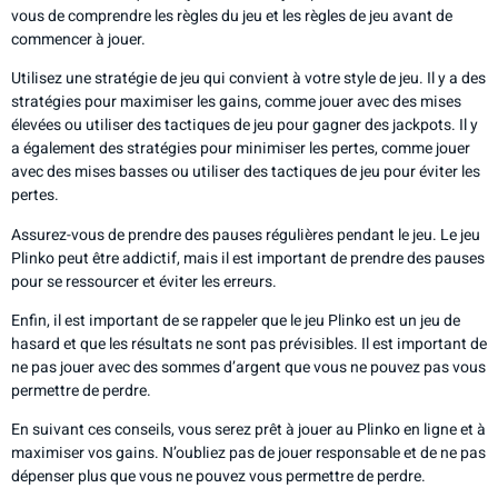
vous de comprendre les règles du jeu et les règles de jeu avant de
commencer à jouer.
Utilisez une stratégie de jeu qui convient à votre style de jeu. Il y a des
stratégies pour maximiser les gains, comme jouer avec des mises
élevées ou utiliser des tactiques de jeu pour gagner des jackpots. Il y
a également des stratégies pour minimiser les pertes, comme jouer
avec des mises basses ou utiliser des tactiques de jeu pour éviter les
pertes.
Assurez-vous de prendre des pauses régulières pendant le jeu. Le jeu
Plinko peut être addictif, mais il est important de prendre des pauses
pour se ressourcer et éviter les erreurs.
Enfin, il est important de se rappeler que le jeu Plinko est un jeu de
hasard et que les résultats ne sont pas prévisibles. Il est important de
ne pas jouer avec des sommes d’argent que vous ne pouvez pas vous
permettre de perdre.
En suivant ces conseils, vous serez prêt à jouer au Plinko en ligne et à
maximiser vos gains. N’oubliez pas de jouer responsable et de ne pas
dépenser plus que vous ne pouvez vous permettre de perdre.