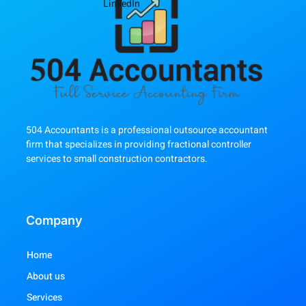
LinkedIn
504 Accountants is a professional outsource accountant
firm that specializes in providing fractional controller
services to small construction contractors.
Company
Home
About us
Services