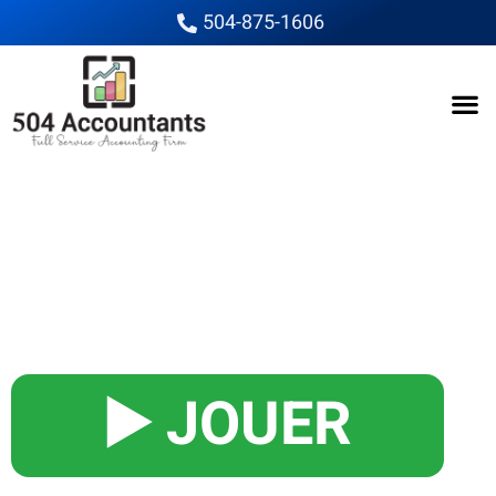
504-875-1606
Jouer au Plinko en ligne
– Jeu de casino.1203
Jouer au Plinko en ligne –
Jeu de casino
▶️ JOUER