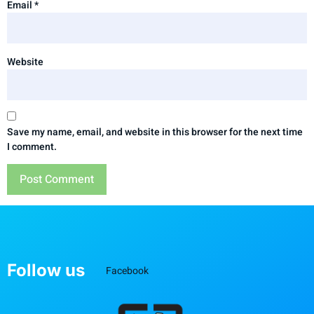
Email
*
Website
Save my name, email, and website in this browser for the next time
I comment.
Follow us
Facebook