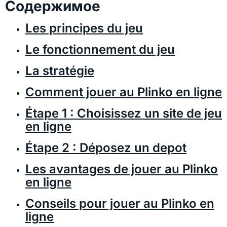
Содержимое
Les principes du jeu
Le fonctionnement du jeu
La stratégie
Comment jouer au Plinko en ligne
Étape 1 : Choisissez un site de jeu
en ligne
Étape 2 : Déposez un depot
Les avantages de jouer au Plinko
en ligne
Conseils pour jouer au Plinko en
ligne