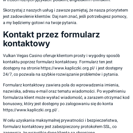
Skorzystaj z naszych usług i zawsze pamiętaj, że nasza priorytetem
jest zadowolenie klientów. Daj nam znać, jeśli potrzebujesz pomocy,
a my będziemy gotowi na twoje pytania.
Kontakt przez formularz
kontaktowy
Vulkan Vegas Casino oferuje klientom prosty i wygodny sposób
kontaktu poprzez formularz kontaktowy. Formularz ten jest
dostępny na stronie https://www.kapliczki.org.pl/ i jest dostępny
24/7, co pozwala na szybkie rozwiązanie problemów i pytania.
Formularz kontaktowy zawiera pola do wprowadzenia imienia,
nazwiska, adresu e-mail oraz tematu wiadomości. Po wypełnieniu
formularza klient może wysłać wiadomość, a zarazem otrzymać kod
bonusowy, który jest dostępny po zalogowaniu się do konta
https://www.kapliczki.org.pl/ .
W celu uzyskania maksymalnej prywatności i bezpieczeństwa,
formularz kontaktowy jest zabezpieczony protokołem SSL, co
zapewnia, że wszystkie dane klienta są chronione.