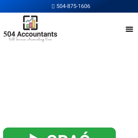
504-875-1606
Kasyno online Vulkan
Vegas Obsuga klienta i
metody kontaktu.474
Kasyno online Vulkan
Vegas – Obsługa klienta i
metody kontaktu