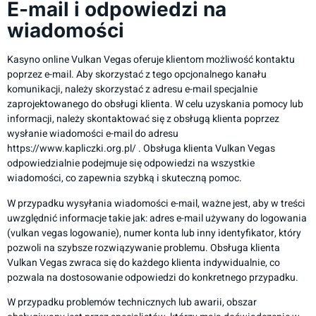
E-mail i odpowiedzi na
wiadomości
Kasyno online Vulkan Vegas oferuje klientom możliwość kontaktu
poprzez e-mail. Aby skorzystać z tego opcjonalnego kanału
komunikacji, należy skorzystać z adresu e-mail specjalnie
zaprojektowanego do obsługi klienta. W celu uzyskania pomocy lub
informacji, należy skontaktować się z obsługą klienta poprzez
wysłanie wiadomości e-mail do adresu
https://www.kapliczki.org.pl/ . Obsługa klienta Vulkan Vegas
odpowiedzialnie podejmuje się odpowiedzi na wszystkie
wiadomości, co zapewnia szybką i skuteczną pomoc.
W przypadku wysyłania wiadomości e-mail, ważne jest, aby w treści
uwzględnić informacje takie jak: adres e-mail używany do logowania
(vulkan vegas logowanie), numer konta lub inny identyfikator, który
pozwoli na szybsze rozwiązywanie problemu. Obsługa klienta
Vulkan Vegas zwraca się do każdego klienta indywidualnie, co
pozwala na dostosowanie odpowiedzi do konkretnego przypadku.
W przypadku problemów technicznych lub awarii, obszar