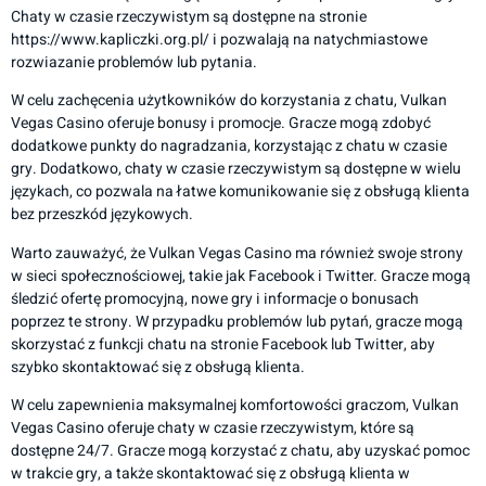
Chaty w czasie rzeczywistym są dostępne na stronie
https://www.kapliczki.org.pl/ i pozwalają na natychmiastowe
rozwiazanie problemów lub pytania.
W celu zachęcenia użytkowników do korzystania z chatu, Vulkan
Vegas Casino oferuje bonusy i promocje. Gracze mogą zdobyć
dodatkowe punkty do nagradzania, korzystając z chatu w czasie
gry. Dodatkowo, chaty w czasie rzeczywistym są dostępne w wielu
językach, co pozwala na łatwe komunikowanie się z obsługą klienta
bez przeszkód językowych.
Warto zauważyć, że Vulkan Vegas Casino ma również swoje strony
w sieci społecznościowej, takie jak Facebook i Twitter. Gracze mogą
śledzić ofertę promocyjną, nowe gry i informacje o bonusach
poprzez te strony. W przypadku problemów lub pytań, gracze mogą
skorzystać z funkcji chatu na stronie Facebook lub Twitter, aby
szybko skontaktować się z obsługą klienta.
W celu zapewnienia maksymalnej komfortowości graczom, Vulkan
Vegas Casino oferuje chaty w czasie rzeczywistym, które są
dostępne 24/7. Gracze mogą korzystać z chatu, aby uzyskać pomoc
w trakcie gry, a także skontaktować się z obsługą klienta w