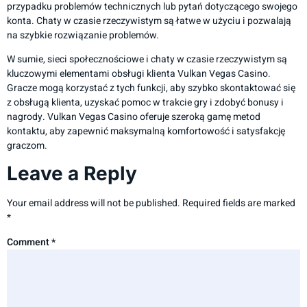
przypadku problemów technicznych lub pytań dotyczącego swojego
konta. Chaty w czasie rzeczywistym są łatwe w użyciu i pozwalają
na szybkie rozwiązanie problemów.
W sumie, sieci społecznościowe i chaty w czasie rzeczywistym są
kluczowymi elementami obsługi klienta Vulkan Vegas Casino.
Gracze mogą korzystać z tych funkcji, aby szybko skontaktować się
z obsługą klienta, uzyskać pomoc w trakcie gry i zdobyć bonusy i
nagrody. Vulkan Vegas Casino oferuje szeroką gamę metod
kontaktu, aby zapewnić maksymalną komfortowość i satysfakcję
graczom.
Leave a Reply
Your email address will not be published.
Required fields are marked
*
Comment
*