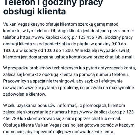
Telefon i godziny pracy
obsługi klienta
Vulkan Vegas kasyno oferuje klientom szeroką gamę metod
kontaktu, w tym telefon. Obsługa klienta jest dostępna przez numer
telefonu https://www.kapliczki.org.pl/ 123 456 789. Godziny pracy
obsługi klienta są od poniedziałku do piątku w godziny 9:00 do
18:00, a w soboty od 10:00 do 16:00. W niedzielę i wypadek świąt,
klientom jest dostarczana usługa kontaktowa przez chat lub e-mail.
W przypadku problemów technicznych lub pytań dotyczących konta,
zaleca się kontakt z obsługą klienta za pomocą numeru telefonu.
Pracownicy są specjalnie treningowi, aby szybko i efektywnie
rozwiązać wszelkie pytania i problemy, co pozwala na maksymalne
zadowolenie klientów.
W celu uzyskania bonusów i informacji o promocjach, klientom
zaleca się skorzystanie z numeru https://www.kapliczki.org.pl/ 123
456 789 lub skontaktować się z nimi poprzez chat lub e-mail.
Obsługa klienta Vulkan Vegas casino jest gotowa pomóc w każdym
momencie, aby zapewnić najlepszy doświadczeni klienta.