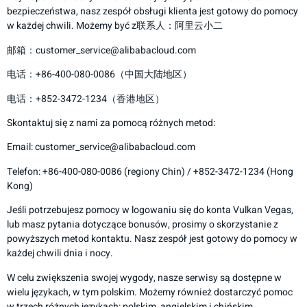
bezpieczeństwa, nasz zespół obsługi klienta jest gotowy do pomocy
w każdej chwili. Możemy być z联系人：阿里云小二
邮箱：customer_service@alibabacloud.com
电话：+86-400-080-0086（中国大陆地区）
电话：+852-3472-1234（香港地区）
Skontaktuj się z nami za pomocą różnych metod:
Email: customer_service@alibabacloud.com
Telefon: +86-400-080-0086 (regiony Chin) / +852-3472-1234 (Hong
Kong)
Jeśli potrzebujesz pomocy w logowaniu się do konta Vulkan Vegas,
lub masz pytania dotyczące bonusów, prosimy o skorzystanie z
powyższych metod kontaktu. Nasz zespół jest gotowy do pomocy w
każdej chwili dnia i nocy.
W celu zwiększenia swojej wygody, nasze serwisy są dostępne w
wielu językach, w tym polskim. Możemy również dostarczyć pomoc
w trzech różnych językach: polskim, angielskim i chińskim.