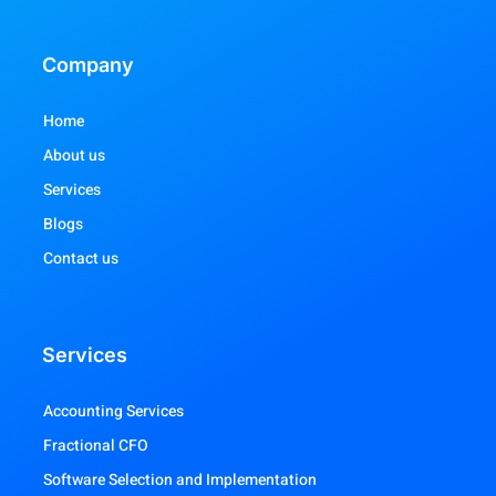
Company
Home
About us
Services
Blogs
Contact us
Services
Accounting Services
Fractional CFO
Software Selection and Implementation