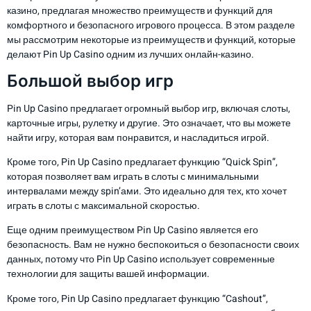
казино, предлагая множество преимуществ и функций для
комфортного и безопасного игрового процесса. В этом разделе
мы рассмотрим некоторые из преимуществ и функций, которые
делают Pin Up Casino одним из лучших онлайн-казино.
Большой выбор игр
Pin Up Casino предлагает огромный выбор игр, включая слоты,
карточные игры, рулетку и другие. Это означает, что вы можете
найти игру, которая вам понравится, и насладиться игрой.
Кроме того, Pin Up Casino предлагает функцию “Quick Spin”,
которая позволяет вам играть в слоты с минимальными
интервалами между spin’ами. Это идеально для тех, кто хочет
играть в слоты с максимальной скоростью.
Еще одним преимуществом Pin Up Casino является его
безопасность. Вам не нужно беспокоиться о безопасности своих
данных, потому что Pin Up Casino использует современные
технологии для защиты вашей информации.
Кроме того, Pin Up Casino предлагает функцию “Cashout”,