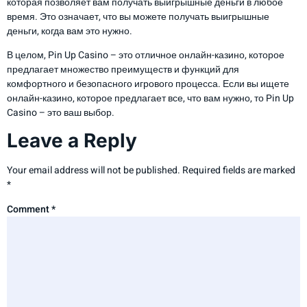
которая позволяет вам получать выигрышные деньги в любое
время. Это означает, что вы можете получать выигрышные
деньги, когда вам это нужно.
В целом, Pin Up Casino – это отличное онлайн-казино, которое
предлагает множество преимуществ и функций для
комфортного и безопасного игрового процесса. Если вы ищете
онлайн-казино, которое предлагает все, что вам нужно, то Pin Up
Casino – это ваш выбор.
Leave a Reply
Your email address will not be published.
Required fields are marked
*
Comment
*