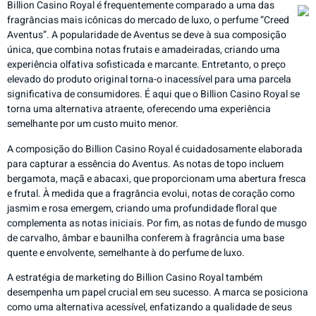
Billion Casino Royal é frequentemente comparado a uma das
fragrâncias mais icônicas do mercado de luxo, o perfume “Creed
Aventus”. A popularidade de Aventus se deve à sua composição
única, que combina notas frutais e amadeiradas, criando uma
experiência olfativa sofisticada e marcante. Entretanto, o preço
elevado do produto original torna-o inacessível para uma parcela
significativa de consumidores. É aqui que o Billion Casino Royal se
torna uma alternativa atraente, oferecendo uma experiência
semelhante por um custo muito menor.
A composição do Billion Casino Royal é cuidadosamente elaborada
para capturar a essência do Aventus. As notas de topo incluem
bergamota, maçã e abacaxi, que proporcionam uma abertura fresca
e frutal. À medida que a fragrância evolui, notas de coração como
jasmim e rosa emergem, criando uma profundidade floral que
complementa as notas iniciais. Por fim, as notas de fundo de musgo
de carvalho, âmbar e baunilha conferem à fragrância uma base
quente e envolvente, semelhante à do perfume de luxo.
A estratégia de marketing do Billion Casino Royal também
desempenha um papel crucial em seu sucesso. A marca se posiciona
como uma alternativa acessível, enfatizando a qualidade de seus