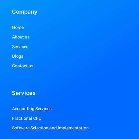
Company
Home
About us
Services
Blogs
Contact us
Services
Accounting Services
Fractional CFO
Software Selection and Implementation