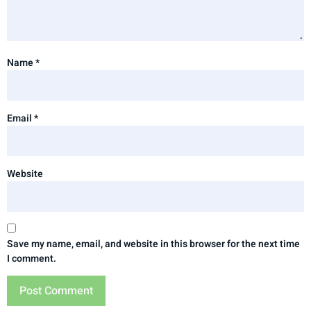
Name
*
Email
*
Website
Save my name, email, and website in this browser for the next time
I comment.